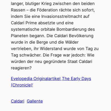
langer, blutiger Krieg zwischen den beiden
Rassen – die Föderation rächte sich sofort,
indem Sie eine Invasionsstreitmacht auf
Caldari Prime absetzte und eine
systematische orbitale Bombardierung des
Planeten begann. Die Caldari Bevölkerung
wurde in die Berge und die Wälder
vertrieben, ihr Widerstand wurde von Tag zu
Tag schwächer. Die Frage war jedoch: Wie
würden der neu gegründete Staat Caldari
reagieren?
Evelopedia Originalartikel ‚The Early Days
(Chronicle)‘
Caldari
Gallente