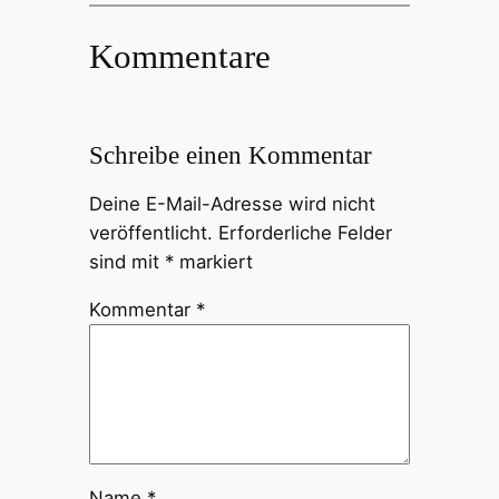
Kommentare
Schreibe einen Kommentar
Deine E-Mail-Adresse wird nicht
veröffentlicht.
Erforderliche Felder
sind mit
*
markiert
Kommentar
*
Name
*