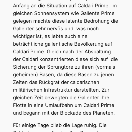
Anfang an die Situation auf Caldari Prime. Im
gleichen Sonnensystem wie Gallente Prime
gelegen machte diese latente Bedrohung die
Gallenter sehr nervös und, was noch
wichtiger ist, es lebte auch eine
beträchtliche gallentische Bevölkerung auf
Caldari Prime. Gleich nach der Abspaltung
der Caldari konzentrierten diese sich auf die
Sicherung der Sprungtore zu ihren (vormals
geheimen) Basen, da diese Basen zu jenen
Zeiten das Rückgrat der caldarischen
militärischen Infrastruktur darstellten. Zur
gleichen Zeit bewegten die Gallenter ihre
Flotte in eine Umlaufbahn um Caldari Prime
und begann mit der Blockade des Planeten.
Für einige Tage blieb die Lage ruhig. Die