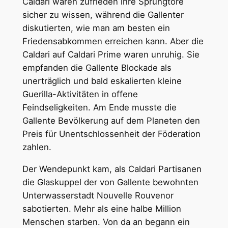
Caldari waren zufrieden ihre Sprungtore
sicher zu wissen, während die Gallenter
diskutierten, wie man am besten ein
Friedensabkommen erreichen kann. Aber die
Caldari auf Caldari Prime waren unruhig. Sie
empfanden die Gallente Blockade als
unerträglich und bald eskalierten kleine
Guerilla-Aktivitäten in offene
Feindseligkeiten. Am Ende musste die
Gallente Bevölkerung auf dem Planeten den
Preis für Unentschlossenheit der Föderation
zahlen.
Der Wendepunkt kam, als Caldari Partisanen
die Glaskuppel der von Gallente bewohnten
Unterwasserstadt Nouvelle Rouvenor
sabotierten. Mehr als eine halbe Million
Menschen starben. Von da an begann ein