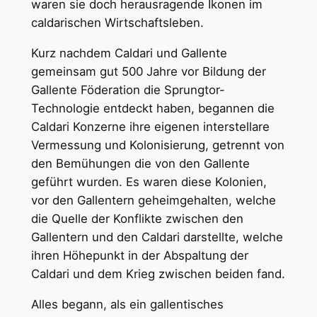
waren sie doch herausragende Ikonen im
caldarischen Wirtschaftsleben.
Kurz nachdem Caldari und Gallente
gemeinsam gut 500 Jahre vor Bildung der
Gallente Föderation die Sprungtor-
Technologie entdeckt haben, begannen die
Caldari Konzerne ihre eigenen interstellare
Vermessung und Kolonisierung, getrennt von
den Bemühungen die von den Gallente
geführt wurden. Es waren diese Kolonien,
vor den Gallentern geheimgehalten, welche
die Quelle der Konflikte zwischen den
Gallentern und den Caldari darstellte, welche
ihren Höhepunkt in der Abspaltung der
Caldari und dem Krieg zwischen beiden fand.
Alles begann, als ein gallentisches