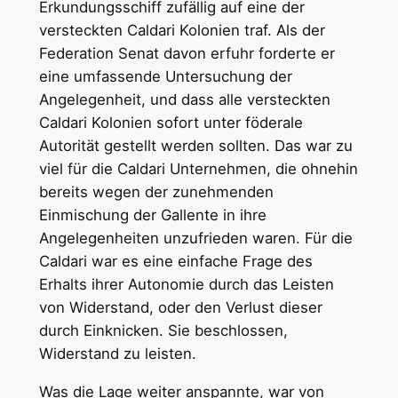
Erkundungsschiff zufällig auf eine der
versteckten Caldari Kolonien traf. Als der
Federation Senat davon erfuhr forderte er
eine umfassende Untersuchung der
Angelegenheit, und dass alle versteckten
Caldari Kolonien sofort unter föderale
Autorität gestellt werden sollten. Das war zu
viel für die Caldari Unternehmen, die ohnehin
bereits wegen der zunehmenden
Einmischung der Gallente in ihre
Angelegenheiten unzufrieden waren. Für die
Caldari war es eine einfache Frage des
Erhalts ihrer Autonomie durch das Leisten
von Widerstand, oder den Verlust dieser
durch Einknicken. Sie beschlossen,
Widerstand zu leisten.
Was die Lage weiter anspannte, war von