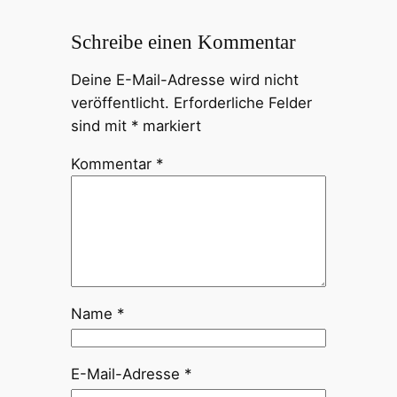
Schreibe einen Kommentar
Deine E-Mail-Adresse wird nicht
veröffentlicht.
Erforderliche Felder
sind mit
*
markiert
Kommentar
*
Name
*
E-Mail-Adresse
*