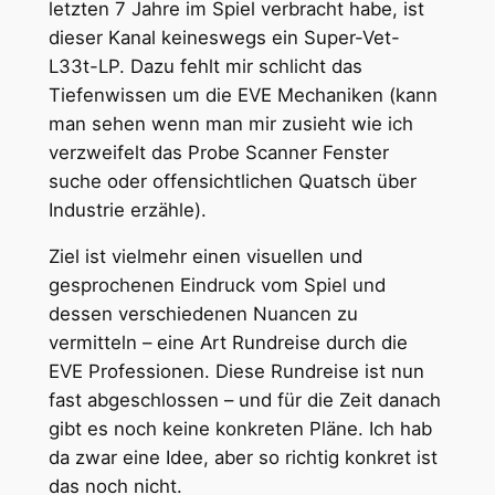
letzten 7 Jahre im Spiel verbracht habe, ist
dieser Kanal keineswegs ein Super-Vet-
L33t-LP. Dazu fehlt mir schlicht das
Tiefenwissen um die EVE Mechaniken (kann
man sehen wenn man mir zusieht wie ich
verzweifelt das Probe Scanner Fenster
suche oder offensichtlichen Quatsch über
Industrie erzähle).
Ziel ist vielmehr einen visuellen und
gesprochenen Eindruck vom Spiel und
dessen verschiedenen Nuancen zu
vermitteln – eine Art Rundreise durch die
EVE Professionen. Diese Rundreise ist nun
fast abgeschlossen – und für die Zeit danach
gibt es noch keine konkreten Pläne. Ich hab
da zwar eine Idee, aber so richtig konkret ist
das noch nicht.