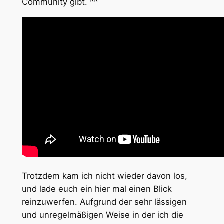
Community gibt. ^^
Trotzdem kam ich nicht wieder davon los,
und lade euch ein hier mal einen Blick
reinzuwerfen. Aufgrund der sehr lässigen
und unregelmäßigen Weise in der ich die