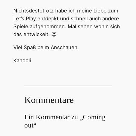
Nichtsdestotrotz habe ich meine Liebe zum
Let’s Play entdeckt und schnell auch andere
Spiele aufgenommen. Mal sehen wohin sich
das entwickelt. 😉
Viel Spaß beim Anschauen,
Kandoli
Kommentare
Ein Kommentar zu „Coming
out“