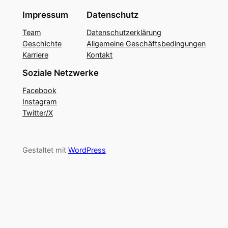
Impressum
Datenschutz
Team
Datenschutzerklärung
Geschichte
Allgemeine Geschäftsbedingungen
Karriere
Kontakt
Soziale Netzwerke
Facebook
Instagram
Twitter/X
Gestaltet mit
WordPress