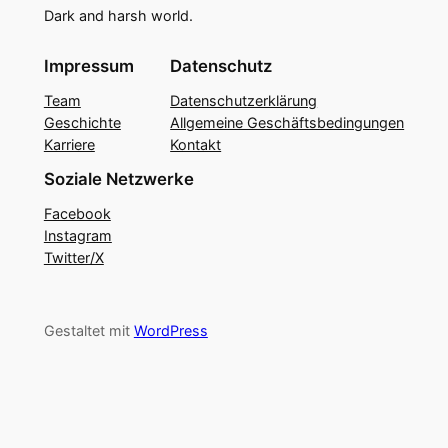
Dark and harsh world.
Impressum
Datenschutz
Team
Datenschutzerklärung
Geschichte
Allgemeine Geschäftsbedingungen
Karriere
Kontakt
Soziale Netzwerke
Facebook
Instagram
Twitter/X
Gestaltet mit
WordPress