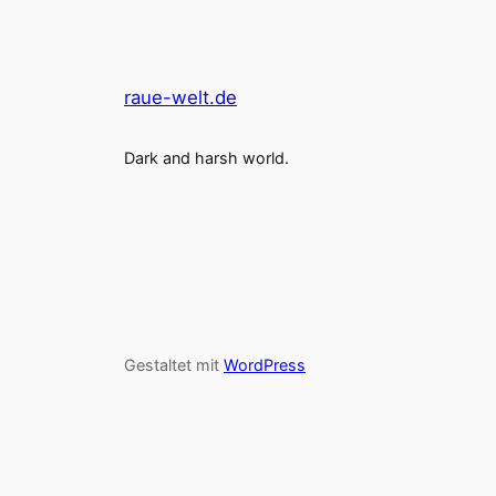
raue-welt.de
Dark and harsh world.
Gestaltet mit
WordPress