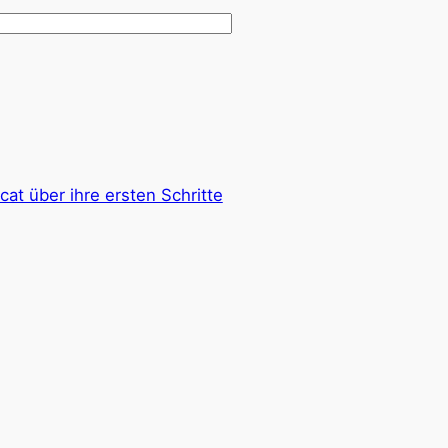
t über ihre ersten Schritte