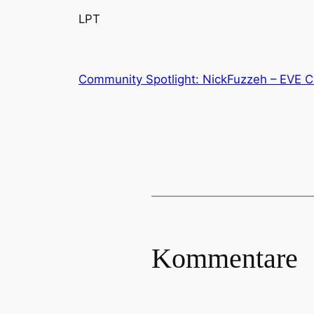
LPT
Community Spotlight: NickFuzzeh – EVE 
Kommentare