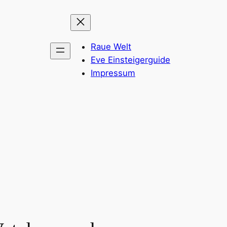
Raue Welt
Eve Einsteigerguide
Impressum