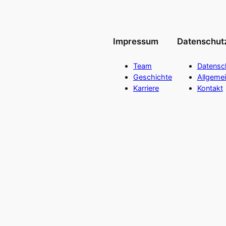
Impressum
Datenschut
Team
Datensc
Geschichte
Allgeme
Karriere
Kontakt