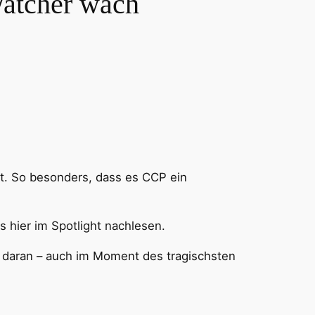
Watcher wach
t. So besonders, dass es CCP ein
 hier im Spotlight nachlesen.
 daran – auch im Moment des tragischsten