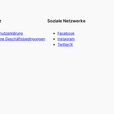
z
Soziale Netzwerke
hutzerklärung
Facebook
ine Geschäftsbedingungen
Instagram
Twitter/X