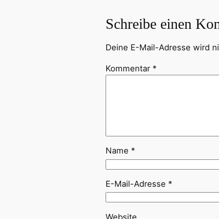
Schreibe einen Ko
Deine E-Mail-Adresse wird nic
Kommentar
*
Name
*
E-Mail-Adresse
*
Website