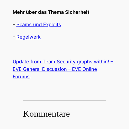
Mehr über das Thema Sicherheit
–
Scams und Exploits
–
Regelwerk
Update from Team Security graphs within! –
EVE General Discussion – EVE Online
Forums
.
Kommentare