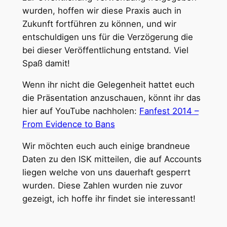
wurden, hoffen wir diese Praxis auch in
Zukunft fortführen zu können, und wir
entschuldigen uns für die Verzögerung die
bei dieser Veröffentlichung entstand. Viel
Spaß damit!
Wenn ihr nicht die Gelegenheit hattet euch
die Präsentation anzuschauen, könnt ihr das
hier auf YouTube nachholen:
Fanfest 2014 –
From Evidence to Bans
Wir möchten euch auch einige brandneue
Daten zu den ISK mitteilen, die auf Accounts
liegen welche von uns dauerhaft gesperrt
wurden. Diese Zahlen wurden nie zuvor
gezeigt, ich hoffe ihr findet sie interessant!