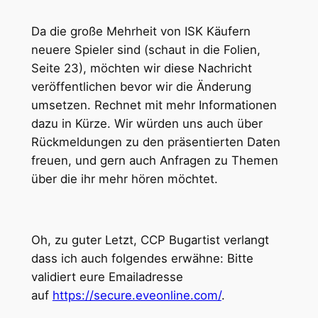
Da die große Mehrheit von ISK Käufern
neuere Spieler sind (schaut in die Folien,
Seite 23), möchten wir diese Nachricht
veröffentlichen bevor wir die Änderung
umsetzen. Rechnet mit mehr Informationen
dazu in Kürze. Wir würden uns auch über
Rückmeldungen zu den präsentierten Daten
freuen, und gern auch Anfragen zu Themen
über die ihr mehr hören möchtet.
Oh, zu guter Letzt, CCP Bugartist verlangt
dass ich auch folgendes erwähne: Bitte
validiert eure Emailadresse
auf
https://secure.eveonline.com/
.