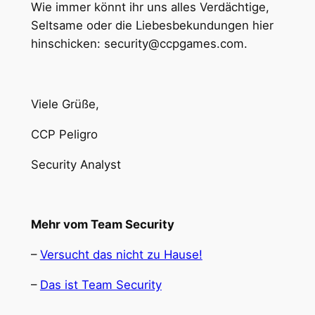
Wie immer könnt ihr uns alles Verdächtige,
Seltsame oder die Liebesbekundungen hier
hinschicken: security@ccpgames.com.
Viele Grüße,
CCP Peligro
Security Analyst
Mehr vom Team Security
–
Versucht das nicht zu Hause!
–
Das ist Team Security