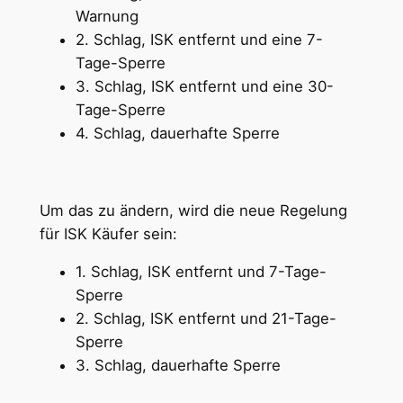
Warnung
2. Schlag, ISK entfernt und eine 7-
Tage-Sperre
3. Schlag, ISK entfernt und eine 30-
Tage-Sperre
4. Schlag, dauerhafte Sperre
Um das zu ändern, wird die neue Regelung
für ISK Käufer sein:
1. Schlag, ISK entfernt und 7-Tage-
Sperre
2. Schlag, ISK entfernt und 21-Tage-
Sperre
3. Schlag, dauerhafte Sperre