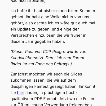
Raumschiffpiloten,
ich hoffe ihr habt bisher einen tollen Sommer
gehabt! Ihr habt eine Weile nichts von uns
gehört, also dachte ich es wäre gut euch mal
ein Update zu geben, und einige der
Versprechen einzulösen die wir früher in
diesem Jahr gegeben haben.
(Dieser Post von CCP Peligro wurde von
Kandoli übersetzt. Den Link zum Forum
findet ihr am Ende des Beitrags.)
Zunächst möchten wir euch die Slides
zukommen lassen, die wir auf dem
diesjährigen Fanfest gezeigt haben. Ihr könnt
sie
hier
finden, in prächtigem hoch-
qualitativem PDF Format. Jetzt wo die Folien
zur Öffentlichung Verwendung freigegeben