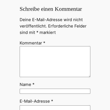
Schreibe einen Kommentar
Deine E-Mail-Adresse wird nicht
veröffentlicht.
Erforderliche Felder
sind mit
*
markiert
Kommentar
*
Name
*
E-Mail-Adresse
*