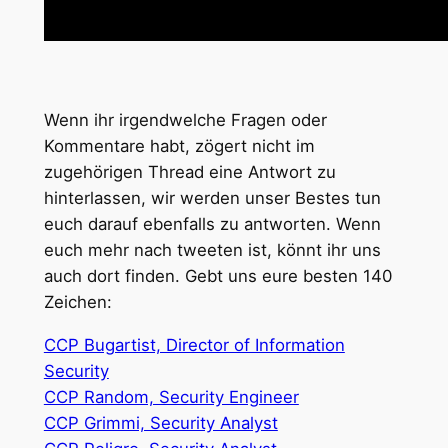
Wenn ihr irgendwelche Fragen oder
Kommentare habt, zögert nicht im
zugehörigen Thread eine Antwort zu
hinterlassen, wir werden unser Bestes tun
euch darauf ebenfalls zu antworten. Wenn
euch mehr nach tweeten ist, könnt ihr uns
auch dort finden. Gebt uns eure besten 140
Zeichen:
CCP Bugartist, Director of Information
Security
CCP Random, Security Engineer
CCP Grimmi, Security Analyst