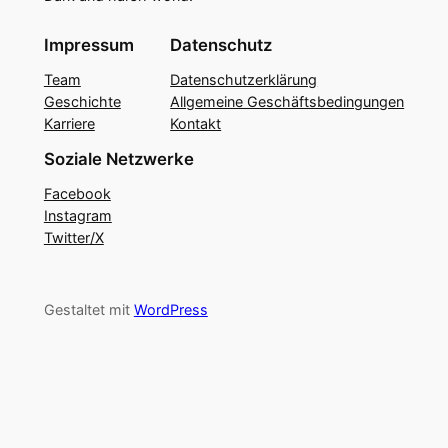
Impressum
Datenschutz
Team
Datenschutzerklärung
Geschichte
Allgemeine Geschäftsbedingungen
Karriere
Kontakt
Soziale Netzwerke
Facebook
Instagram
Twitter/X
Gestaltet mit
WordPress