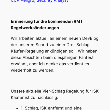
CCP Peligro, Security Analyst
Erinnerung für die kommenden RMT
Regelwerksänderungen
Wir arbeiten aktuell an einem neuen DevBlog
der unseren Schritt zu einer Drei-Schlag
Käufer-Regelung ankündigen soll. Wir haben
diese Absichten beim diesjährigen Fanfest
erwähnt, aber ich denke das verdient es
wiederholt zu werden.
Unsere aktuelle Vier-Schlag Regelung für ISK
Käufer ist zu nachlässig:
1. Schlag, ISK entfernt und eine