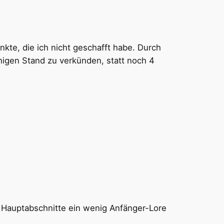
te, die ich nicht geschafft habe. Durch
ähigen Stand zu verkünden, statt noch 4
en Hauptabschnitte ein wenig Anfänger-Lore