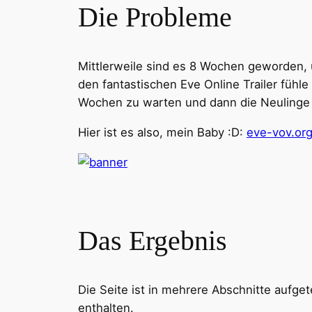
Die Probleme
Mittlerweile sind es 8 Wochen geworden, 
den fantastischen Eve Online Trailer fühle
Wochen zu warten und dann die Neulinge 
Hier ist es also, mein Baby :D:
eve-vov.or
Das Ergebnis
Die Seite ist in mehrere Abschnitte aufget
enthalten.