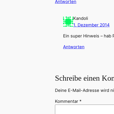
Antworten
Kandoli
1. Dezember 2014
Ein super Hinweis – hab 
Antworten
Schreibe einen Ko
Deine E-Mail-Adresse wird nic
Kommentar
*