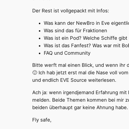
Der Rest ist vollgepackt mit Infos:
Was kann der NewBro in Eve eigentl
Was sind das für Fraktionen
Was ist ein Pod? Welche Schiffe gibt 
Was ist das Fanfest? Was war mit Bo
FAQ und Community
Bitte werft mal einen Blick, und wenn ihr d
🙂 Ich hab jetzt erst mal die Nase voll 
und endlich EVE Source weiterlesen.
Ach ja: wenn irgendjemand Erfahrung mit 
melden. Beide Themen kommen bei mir zu
beiden überhaupt gar keine Ahnung habe.
Fly safe,