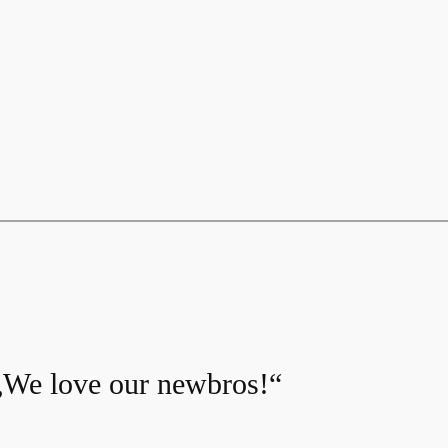
We love our newbros!“