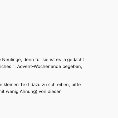
e Neulinge, denn für sie ist es ja gedacht
chliches 1. Advent-Wochenende begeben,
 kleinen Text dazu zu schreiben, bitte
mit wenig Ahnung) von diesen