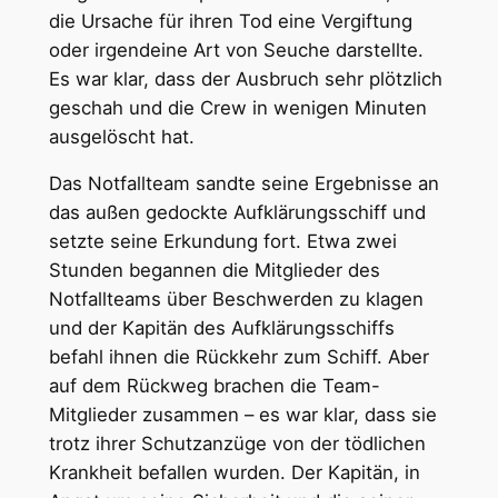
die Ursache für ihren Tod eine Vergiftung
oder irgendeine Art von Seuche darstellte.
Es war klar, dass der Ausbruch sehr plötzlich
geschah und die Crew in wenigen Minuten
ausgelöscht hat.
Das Notfallteam sandte seine Ergebnisse an
das außen gedockte Aufklärungsschiff und
setzte seine Erkundung fort. Etwa zwei
Stunden begannen die Mitglieder des
Notfallteams über Beschwerden zu klagen
und der Kapitän des Aufklärungsschiffs
befahl ihnen die Rückkehr zum Schiff. Aber
auf dem Rückweg brachen die Team-
Mitglieder zusammen – es war klar, dass sie
trotz ihrer Schutzanzüge von der tödlichen
Krankheit befallen wurden. Der Kapitän, in