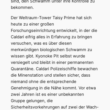
sind, den Schwamm unter ihre Kontrolle zu
bekommen.
Der Weltraum-Tower Taisy Prime hat sich
heute zu einer großen
Forschungseinrichtung entwickelt, in der die
Caldari eifrig alles in Erfahrung zu bringen
versuchen, was es über diesen
merkwürdigen biologischen Schwamm zu
wissen gibt. Kyonoke Pit selbst wurde
versiegelt und bleibt in einer permanenten
Quarantäne. Caldari Polizeischiffe bewachen
die Minenstation und stellen sicher, dass
niemand ohne die entsprechende
Genehmigung in die Nähe kommt. Vor etwa
zwei Jahren ist es einer unbekannten
Gruppe gelungen, die
Sicherheitsvorkehrungen auf zwei der Wach-