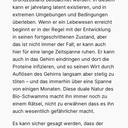
kann er jahrelang latent existieren, und in
extremen Umgebungen und Bedingungen
überleben. Wenn er ein Lebewesen erreicht
beginnt er in der Regel mit der Entwicklung
in seinen fortgeschrittenen Zustand, aber
das ist nicht immer der Fall; er kann auch
hier für eine lange Zeitspanne ruhen. Er kann
auch in das Gehirn eindringen und dort die
Proteine infizieren, und so seinen Wirt durch
Auflösen des Gehirns langsam aber stetig zu
töten – und das immerhin über eine Spanne
von einigen Monaten. Diese duale Natur des
Bio-Schwamms macht ihn immer noch zu
einem Rätsel, nicht zu erwähnen dass es ihn
auch wesentlich gefährlicher macht.
Es kann sicher gesagt werden, dass der