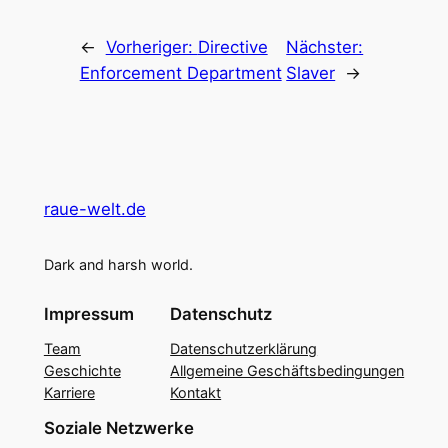
←
Vorheriger:
Directive
Nächster:
Enforcement Department
Slaver
→
raue-welt.de
Dark and harsh world.
Impressum
Datenschutz
Team
Datenschutzerklärung
Geschichte
Allgemeine Geschäftsbedingungen
Karriere
Kontakt
Soziale Netzwerke