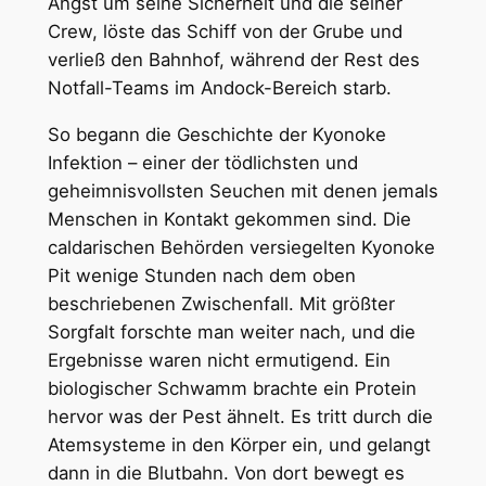
Angst um seine Sicherheit und die seiner
Crew, löste das Schiff von der Grube und
verließ den Bahnhof, während der Rest des
Notfall-Teams im Andock-Bereich starb.
So begann die Geschichte der Kyonoke
Infektion – einer der tödlichsten und
geheimnisvollsten Seuchen mit denen jemals
Menschen in Kontakt gekommen sind. Die
caldarischen Behörden versiegelten Kyonoke
Pit wenige Stunden nach dem oben
beschriebenen Zwischenfall. Mit größter
Sorgfalt forschte man weiter nach, und die
Ergebnisse waren nicht ermutigend. Ein
biologischer Schwamm brachte ein Protein
hervor was der Pest ähnelt. Es tritt durch die
Atemsysteme in den Körper ein, und gelangt
dann in die Blutbahn. Von dort bewegt es