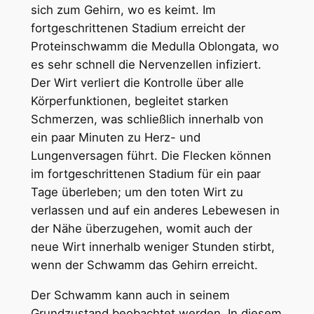
sich zum Gehirn, wo es keimt. Im
fortgeschrittenen Stadium erreicht der
Proteinschwamm die Medulla Oblongata, wo
es sehr schnell die Nervenzellen infiziert.
Der Wirt verliert die Kontrolle über alle
Körperfunktionen, begleitet starken
Schmerzen, was schließlich innerhalb von
ein paar Minuten zu Herz- und
Lungenversagen führt. Die Flecken können
im fortgeschrittenen Stadium für ein paar
Tage überleben; um den toten Wirt zu
verlassen und auf ein anderes Lebewesen in
der Nähe überzugehen, womit auch der
neue Wirt innerhalb weniger Stunden stirbt,
wenn der Schwamm das Gehirn erreicht.
Der Schwamm kann auch in seinem
Grundzustand beobachtet werden. In diesem