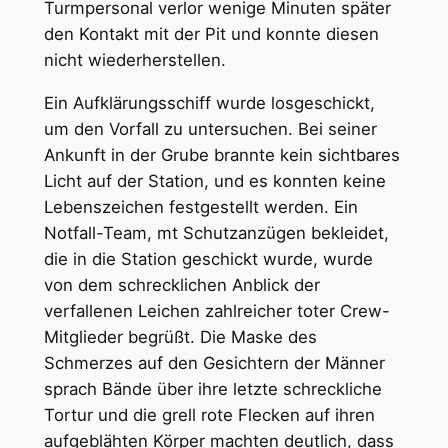
Turmpersonal verlor wenige Minuten später
den Kontakt mit der Pit und konnte diesen
nicht wiederherstellen.
Ein Aufklärungsschiff wurde losgeschickt,
um den Vorfall zu untersuchen. Bei seiner
Ankunft in der Grube brannte kein sichtbares
Licht auf der Station, und es konnten keine
Lebenszeichen festgestellt werden. Ein
Notfall-Team, mt Schutzanzügen bekleidet,
die in die Station geschickt wurde, wurde
von dem schrecklichen Anblick der
verfallenen Leichen zahlreicher toter Crew-
Mitglieder begrüßt. Die Maske des
Schmerzes auf den Gesichtern der Männer
sprach Bände über ihre letzte schreckliche
Tortur und die grell rote Flecken auf ihren
aufgeblähten Körper machten deutlich, dass