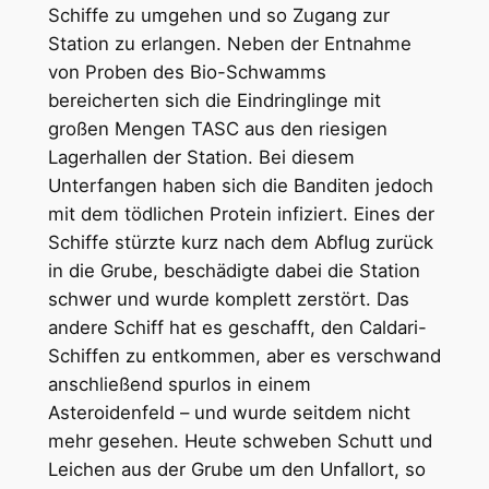
Schiffe zu umgehen und so Zugang zur
Station zu erlangen. Neben der Entnahme
von Proben des Bio-Schwamms
bereicherten sich die Eindringlinge mit
großen Mengen TASC aus den riesigen
Lagerhallen der Station. Bei diesem
Unterfangen haben sich die Banditen jedoch
mit dem tödlichen Protein infiziert. Eines der
Schiffe stürzte kurz nach dem Abflug zurück
in die Grube, beschädigte dabei die Station
schwer und wurde komplett zerstört. Das
andere Schiff hat es geschafft, den Caldari-
Schiffen zu entkommen, aber es verschwand
anschließend spurlos in einem
Asteroidenfeld – und wurde seitdem nicht
mehr gesehen. Heute schweben Schutt und
Leichen aus der Grube um den Unfallort, so