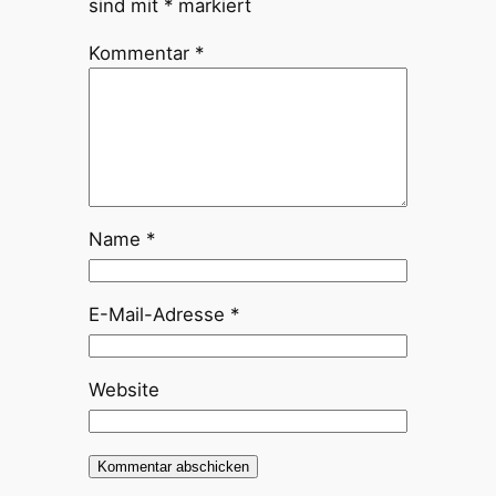
sind mit
*
markiert
Kommentar
*
Name
*
E-Mail-Adresse
*
Website