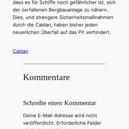
dass es für Schiffe noch gefährlicher ist, sich
der zerfallenen Bergbauanlage zu nähern.
Dies, und strengere Sicherheitsmaßnahmen
durch die Caldari, haben bisher jeden
neuerlichen Überfall auf das Pit verhindert.
Caldari
Kommentare
Schreibe einen Kommentar
Deine E-Mail-Adresse wird nicht
veröffentlicht.
Erforderliche Felder