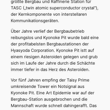
größte Bergbau und Raffinerie Station für
TASC („twin atomic superconductor crystal“),
der Kernkomponente von interstellaren
Kommunikationsgeräten.
Über Jahre verlief der Bergbaubetrieb
reibungslos und Kyonoke Pit wurde bald eine
der profitabelsten Bergbaustationen der
Hyasyoda Corporation. Kyonoke Pit istt auf
einem riesigen Asteroiden gelegen und grub
sich im Laufe der Jahre durch die Schächte
immer tiefer in das Herz des Asteroiden.
Vor fünf Jahren empfing der Taisy Prime
umkreisende Tower ein Notsignal aus
Kyonoke Pit. Eine Art Epidemie war auf der
Bergbau-Station ausgebrochen und die
Mannschaft wurde schnell dahingerafft. Das