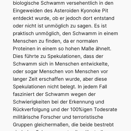
biologische Schwamm versehentlich in den
Eingeweiden des Asteroiden Kyonoke Pit
entdeckt wurde, ob er jedoch dort entstand
oder nicht ist unmöglich zu sagen. Es ist
praktisch unmöglich, den Schwamm in einem
Menschen zu finden, da er normalen
Proteinen ​​in einem so hohen Maße ähnelt.
Dies führte zu Spekulationen, dass der
Schwamm sich in Menschen entwickelte,
oder sogar Menschen von Menschen vor
langer Zeit erschaffen wurde, aber diese
Spekulationen nicht belegt. In jedem Fall
fasziniert der Schwamm wegen der
Schwierigkeiten bei der Erkennung und
Rückverfolgung und der 100%igen Todesrate
militärische Forscher und terroristische
Gruppen gleichermaßen, die beide bestrebt