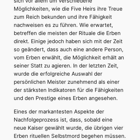
sich vor allem um verschiedene
Möglichkeiten, wie die Five Heirs ihre Treue
zum Reich bekunden und ihre Fähigkeit
nachweisen es zu führen. Wie erwartet,
betreffen die meisten der Rituale die Erben
direkt. Einige jedoch haben sich mit der Zeit
so geändert, dass auch eine andere Person,
vom Erben erwählt, die Möglichkeit erhält an
seiner Statt zu agieren. In der letzten Zeit,
wurde die erfolgreiche Auswahl der
persönlichen Meister zunehmend als einer
der stärksten Indikatoren für die Fähigkeiten
und den Prestige eines Erben angesehen.
Eines der markantesten Aspekte der
Nachfolgeprozess ist, dass, sobald eine
neue Kaiser gewählt wurde, die übrigen vier
Erben rituellen Selbstmord begehen müssen.