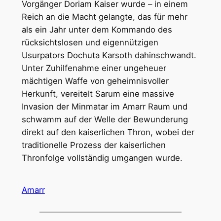
Vorgänger Doriam Kaiser wurde – in einem
Reich an die Macht gelangte, das für mehr
als ein Jahr unter dem Kommando des
rücksichtslosen und eigennützigen
Usurpators Dochuta Karsoth dahinschwandt.
Unter Zuhilfenahme einer ungeheuer
mächtigen Waffe von geheimnisvoller
Herkunft, vereitelt Sarum eine massive
Invasion der Minmatar im Amarr Raum und
schwamm auf der Welle der Bewunderung
direkt auf den kaiserlichen Thron, wobei der
traditionelle Prozess der kaiserlichen
Thronfolge vollständig umgangen wurde.
Amarr