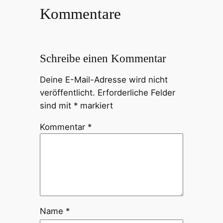
Kommentare
Schreibe einen Kommentar
Deine E-Mail-Adresse wird nicht
veröffentlicht.
Erforderliche Felder
sind mit
*
markiert
Kommentar
*
Name
*