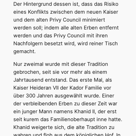
Der Hintergrund dessen ist, dass das Risiko
eines Konflikts zwischen dem neuen Kaiser
und dem alten Privy Council minimiert
werden soll; indem alle alten Erben entfernt
werden und das Privy Council mit ihren
Nachfolgern besetzt wird, wird reiner Tisch
gemacht.
Nur zweimal wurde mit dieser Tradition
gebrochen, seit sie vor mehr als einem
Jahrtausend entstand. Das erste Mal, als
Kaiser Heideran VII der Kador Familie vor
über 300 Jahren ausgewählt wurde. Einer
der verbleibenden Erben zu dieser Zeit war
ein junger Mann namens Khanid II, der erst
seit kurem das Familienoberhaupt inne hatte.
Khanid weigerte sich, die alte Tradition zu
wahren und floh aus dem königlichen Hof. In