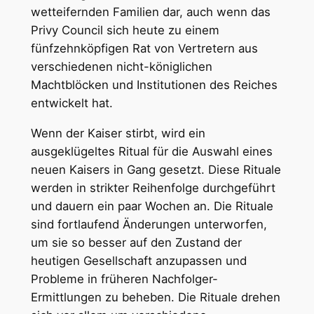
wetteifernden Familien dar, auch wenn das
Privy Council sich heute zu einem
fünfzehnköpfigen Rat von Vertretern aus
verschiedenen nicht-königlichen
Machtblöcken und Institutionen des Reiches
entwickelt hat.
Wenn der Kaiser stirbt, wird ein
ausgeklügeltes Ritual für die Auswahl eines
neuen Kaisers in Gang gesetzt. Diese Rituale
werden in strikter Reihenfolge durchgeführt
und dauern ein paar Wochen an. Die Rituale
sind fortlaufend Änderungen unterworfen,
um sie so besser auf den Zustand der
heutigen Gesellschaft anzupassen und
Probleme in früheren Nachfolger-
Ermittlungen zu beheben. Die Rituale drehen