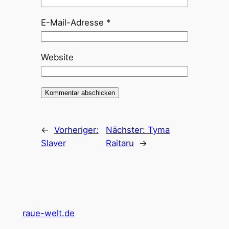
E-Mail-Adresse
*
Website
←
Vorheriger:
Nächster:
Tyma
Slaver
Raitaru
→
raue-welt.de