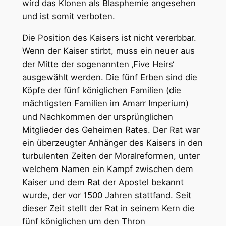
wird das Klonen als Blasphemie angesehen
und ist somit verboten.
Die Position des Kaisers ist nicht vererbbar.
Wenn der Kaiser stirbt, muss ein neuer aus
der Mitte der sogenannten ‚Five Heirs‘
ausgewählt werden. Die fünf Erben sind die
Köpfe der fünf königlichen Familien (die
mächtigsten Familien im Amarr Imperium)
und Nachkommen der ursprünglichen
Mitglieder des Geheimen Rates. Der Rat war
ein überzeugter Anhänger des Kaisers in den
turbulenten Zeiten der Moralreformen, unter
welchem Namen ein Kampf zwischen dem
Kaiser und dem Rat der Apostel bekannt
wurde, der vor 1500 Jahren stattfand. Seit
dieser Zeit stellt der Rat in seinem Kern die
fünf königlichen um den Thron