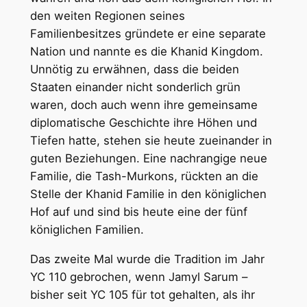
den weiten Regionen seines
Familienbesitzes gründete er eine separate
Nation und nannte es die Khanid Kingdom.
Unnötig zu erwähnen, dass die beiden
Staaten einander nicht sonderlich grün
waren, doch auch wenn ihre gemeinsame
diplomatische Geschichte ihre Höhen und
Tiefen hatte, stehen sie heute zueinander in
guten Beziehungen. Eine nachrangige neue
Familie, die Tash-Murkons, rückten an die
Stelle der Khanid Familie in den königlichen
Hof auf und sind bis heute eine der fünf
königlichen Familien.
Das zweite Mal wurde die Tradition im Jahr
YC 110 gebrochen, wenn Jamyl Sarum –
bisher seit YC 105 für tot gehalten, als ihr