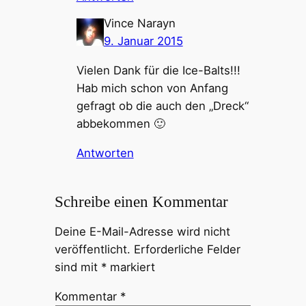
Vince Narayn
9. Januar 2015
Vielen Dank für die Ice-Balts!!!
Hab mich schon von Anfang
gefragt ob die auch den „Dreck“
abbekommen 🙂
Antworten
Schreibe einen Kommentar
Deine E-Mail-Adresse wird nicht
veröffentlicht.
Erforderliche Felder
sind mit
*
markiert
Kommentar
*