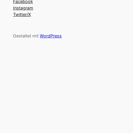
Facebook
Instagram
Twitter/X
Gestaltet mit
WordPress