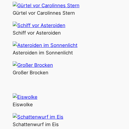
Gürtel vor Carolinnes Stern
Schiff vor Asteroiden
Asteroiden im Sonnenlicht
Großer Brocken
Eiswolke
Schattenwurf im Eis