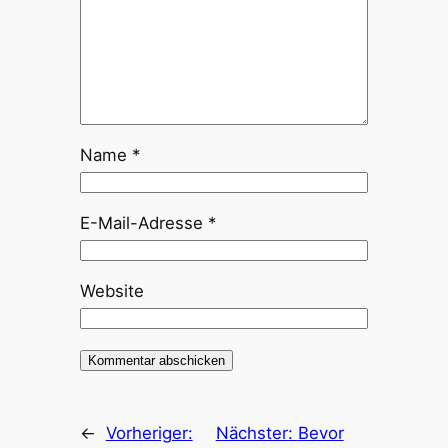
Name
*
E-Mail-Adresse
*
Website
←
Vorheriger:
Nächster:
Bevor