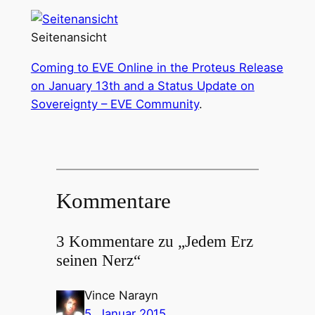
Seitenansicht
Coming to EVE Online in the Proteus Release
on January 13th and a Status Update on
Sovereignty – EVE Community
.
Kommentare
3 Kommentare zu „Jedem Erz
seinen Nerz“
Vince Narayn
5. Januar 2015