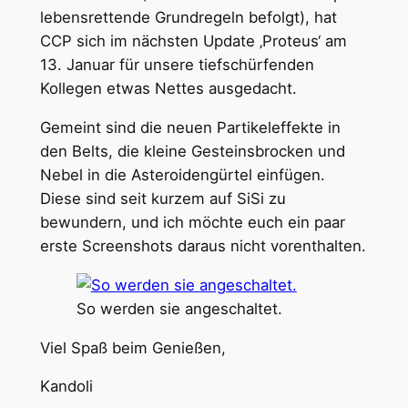
lebensrettende Grundregeln befolgt), hat
CCP sich im nächsten Update ‚Proteus‘ am
13. Januar für unsere tiefschürfenden
Kollegen etwas Nettes ausgedacht.
Gemeint sind die neuen Partikeleffekte in
den Belts, die kleine Gesteinsbrocken und
Nebel in die Asteroidengürtel einfügen.
Diese sind seit kurzem auf SiSi zu
bewundern, und ich möchte euch ein paar
erste Screenshots daraus nicht vorenthalten.
So werden sie angeschaltet.
Viel Spaß beim Genießen,
Kandoli