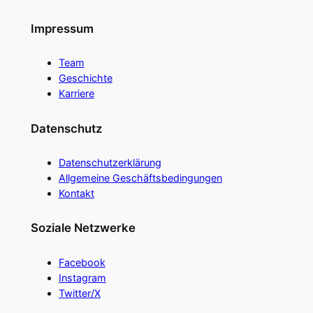
Impressum
Team
Geschichte
Karriere
Datenschutz
Datenschutzerklärung
Allgemeine Geschäftsbedingungen
Kontakt
Soziale Netzwerke
Facebook
Instagram
Twitter/X