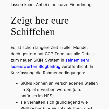
lassen kann. Anbei eine kurze Einordnung.
Zeigt her eure
Schiffchen
Es ist schon längere Zeit in aller Munde,
doch gestern hat CCP Terminus alle Details
zum neuen SKIN-System in
seinem sehr
lesenswerten Blogbeitrag
veröffentlicht. In
Kurzfassung die Rahmenbedingungen:
SKINs können an verschiedenen Stellen
im Spiel erworben werden (u.a.
natürlich im NES)
sie verhalten sich grundlegend wie
Skillbücher (vor Einsatz als Item, nach