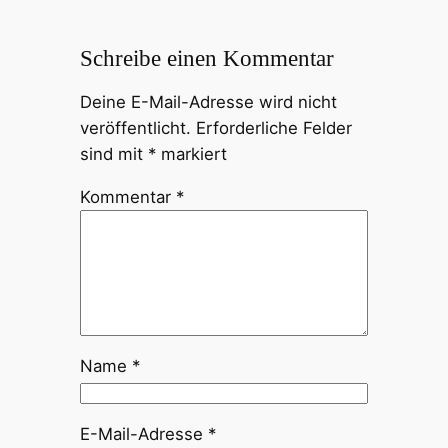
Schreibe einen Kommentar
Deine E-Mail-Adresse wird nicht
veröffentlicht.
Erforderliche Felder
sind mit
*
markiert
Kommentar
*
Name
*
E-Mail-Adresse
*