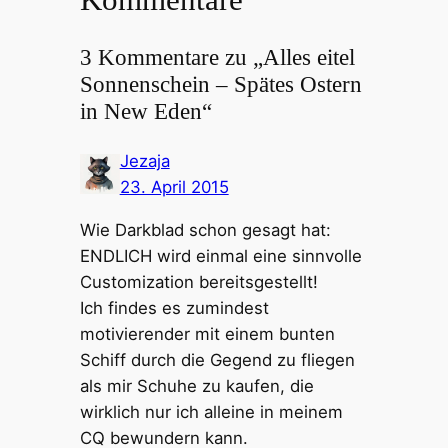
3 Kommentare zu „Alles eitel
Sonnenschein – Spätes Ostern
in New Eden“
Jezaja
23. April 2015
Wie Darkblad schon gesagt hat:
ENDLICH wird einmal eine sinnvolle
Customization bereitsgestellt!
Ich findes es zumindest
motivierender mit einem bunten
Schiff durch die Gegend zu fliegen
als mir Schuhe zu kaufen, die
wirklich nur ich alleine in meinem
CQ bewundern kann.