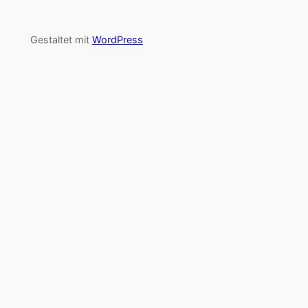
Gestaltet mit
WordPress