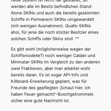
werden alle im Besitz befindlichen Stand-
Alone SKINs und auch die bereits geskinnten
Schiffe in Permanent-SKINs umgewandelt
(mit wenigen Ausnahmen). Quafe-SKINs
ahoi, für jene die noch stolzer Besitzer eines
solchen Schiffs oder Skins sind. ^^
Es gibt wohl (möglicherweise wegen der
Schiffsmodelle?) noch weniger Caldari und
Minmatar-SKINs im Vergleich zu den anderen
zwei Fraktionen, aber man arbeitet wohl
bereits daran. Es ist sogar API-Info und
Killboard-Erweiterung geplant, was für
Freunde des gepflegten ‚Schaut hier, ich
haben Feuer gemacht!‘-Buschgetrommels
sicher eine gute Nachricht ist.