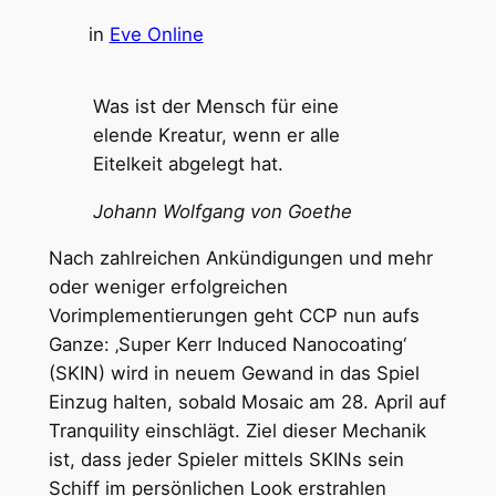
in
Eve Online
Was ist der Mensch für eine
elende Kreatur, wenn er alle
Eitelkeit abgelegt hat.
Johann Wolfgang von Goethe
Nach zahlreichen Ankündigungen und mehr
oder weniger erfolgreichen
Vorimplementierungen geht CCP nun aufs
Ganze: ‚Super Kerr Induced Nanocoating‘
(SKIN) wird in neuem Gewand in das Spiel
Einzug halten, sobald Mosaic am 28. April auf
Tranquility einschlägt. Ziel dieser Mechanik
ist, dass jeder Spieler mittels SKINs sein
Schiff im persönlichen Look erstrahlen