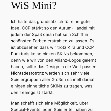
WiS Mini?
Ich halte das grundsätzlich für eine gute
Idee. CCP stärkt so den Aurum-Handel mit
jedem der Spaß daran hat sein Schiff in
schönsten Farben erstrahlen zu lassen. Es
ist abzusehen dass wir trotz Kira und CCP
Punkturis keine pinken SKINs bekommen,
denn wie wir von den Allianz-Logos gelernt
haben, sollte das Design in die Welt passen.
Nichtsdestotrotz werden sich sehr viele
Spielergruppen aller Größen schnell darauf
einigen einheitliche SKINs zu tragen, was
den Teamgeist stärkt.
Man schafft sich eine Möglichkeit, über
Special-Events jeden Spieler teilhaben zu