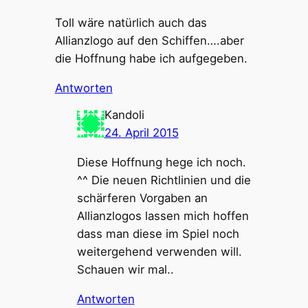
Toll wäre natürlich auch das
Allianzlogo auf den Schiffen….aber
die Hoffnung habe ich aufgegeben.
Antworten
Kandoli
24. April 2015
Diese Hoffnung hege ich noch.
^^ Die neuen Richtlinien und die
schärferen Vorgaben an
Allianzlogos lassen mich hoffen
dass man diese im Spiel noch
weitergehend verwenden will.
Schauen wir mal..
Antworten