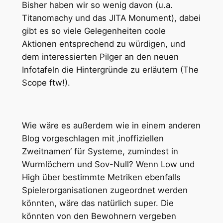
Bisher haben wir so wenig davon (u.a.
Titanomachy und das JITA Monument), dabei
gibt es so viele Gelegenheiten coole
Aktionen entsprechend zu würdigen, und
dem interessierten Pilger an den neuen
Infotafeln die Hintergründe zu erläutern (The
Scope ftw!).
Wie wäre es außerdem wie in einem anderen
Blog vorgeschlagen mit ‚inoffiziellen
Zweitnamen‘ für Systeme, zumindest in
Wurmlöchern und Sov-Null? Wenn Low und
High über bestimmte Metriken ebenfalls
Spielerorganisationen zugeordnet werden
könnten, wäre das natürlich super. Die
könnten von den Bewohnern vergeben