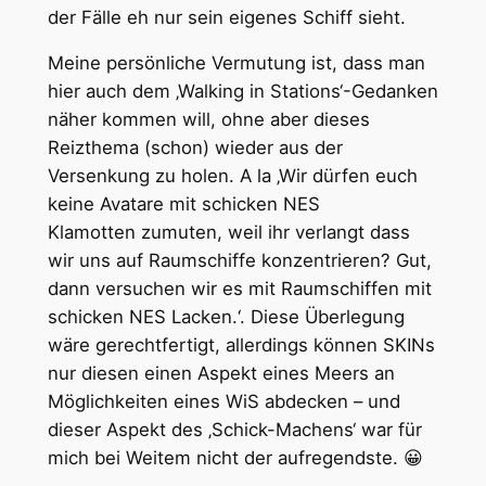
der Fälle eh nur sein eigenes Schiff sieht.
Meine persönliche Vermutung ist, dass man
hier auch dem ‚Walking in Stations‘-Gedanken
näher kommen will, ohne aber dieses
Reizthema (schon) wieder aus der
Versenkung zu holen. A la ‚Wir dürfen euch
keine Avatare mit schicken NES
Klamotten zumuten, weil ihr verlangt dass
wir uns auf Raumschiffe konzentrieren? Gut,
dann versuchen wir es mit Raumschiffen mit
schicken NES Lacken.‘. Diese Überlegung
wäre gerechtfertigt, allerdings können SKINs
nur diesen einen Aspekt eines Meers an
Möglichkeiten eines WiS abdecken – und
dieser Aspekt des ‚Schick-Machens‘ war für
mich bei Weitem nicht der aufregendste. 😀