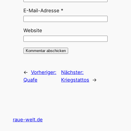
E-Mail-Adresse
*
Website
←
Vorheriger:
Nächster:
Quafe
Kriegstattos
→
raue-welt.de