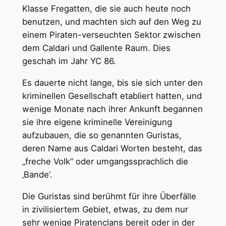
Klasse Fregatten, die sie auch heute noch
benutzen, und machten sich auf den Weg zu
einem Piraten-verseuchten Sektor zwischen
dem Caldari und Gallente Raum. Dies
geschah im Jahr YC 86.
Es dauerte nicht lange, bis sie sich unter den
kriminellen Gesellschaft etabliert hatten, und
wenige Monate nach ihrer Ankunft begannen
sie ihre eigene kriminelle Vereinigung
aufzubauen, die so genannten Guristas,
deren Name aus Caldari Worten besteht, das
„freche Volk“ oder umgangssprachlich die
‚Bande‘.
Die Guristas sind berühmt für ihre Überfälle
in zivilisiertem Gebiet, etwas, zu dem nur
sehr wenige Piratenclans bereit oder in der