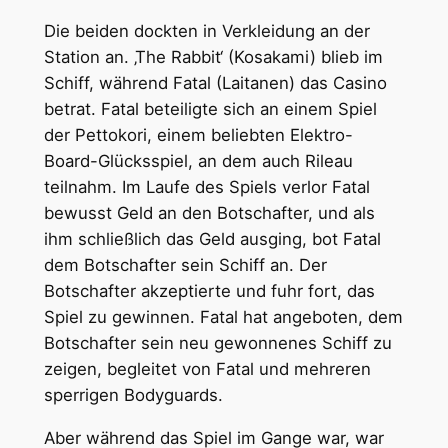
Die beiden dockten in Verkleidung an der
Station an. ‚The Rabbit‘ (Kosakami) blieb im
Schiff, während Fatal (Laitanen) das Casino
betrat. Fatal beteiligte sich an einem Spiel
der Pettokori, einem beliebten Elektro-
Board-Glücksspiel, an dem auch Rileau
teilnahm. Im Laufe des Spiels verlor Fatal
bewusst Geld an den Botschafter, und als
ihm schließlich das Geld ausging, bot Fatal
dem Botschafter sein Schiff an. Der
Botschafter akzeptierte und fuhr fort, das
Spiel zu gewinnen. Fatal hat angeboten, dem
Botschafter sein neu gewonnenes Schiff zu
zeigen, begleitet von Fatal und mehreren
sperrigen Bodyguards.
Aber während das Spiel im Gange war, war