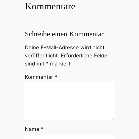
Kommentare
Schreibe einen Kommentar
Deine E-Mail-Adresse wird nicht
veröffentlicht.
Erforderliche Felder
sind mit
*
markiert
Kommentar
*
Name
*