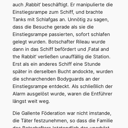
auch ‚Rabbit‘ beschäftigt. Er manipulierte die
Einstiegsrampe zum Schiff, und brachte
Tanks mit Schlafgas an. Unnötig zu sagen,
dass die Besuche gerade als sie die
Einstiegsrampe passierten, sofort schlafen
gelegt wurden. Botschafter Rileau wurde
dann in das Schiff befördert und ‚Fatal and
the Rabbit‘ verließen unauffällig die Station.
Erst als ein anderes Schiff eine Stunde
später in derselben Bucht andockte, wurden
die schnarchenden Bodyguards an der
Einstiegsrampe entdeckt. Als schließlich der
Alarm ausgelöst wurde, waren die Entführer
längst weit weg.
Die Gallente Föderation war nicht imstande,
die Täter festzunehmen, so dass die Familie