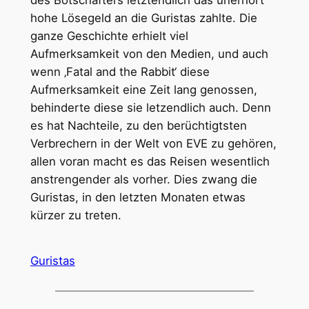
des Botschafters letztendlich das unerhört
hohe Lösegeld an die Guristas zahlte. Die
ganze Geschichte erhielt viel
Aufmerksamkeit von den Medien, und auch
wenn ‚Fatal and the Rabbit‘ diese
Aufmerksamkeit eine Zeit lang genossen,
behinderte diese sie letzendlich auch. Denn
es hat Nachteile, zu den berüchtigtsten
Verbrechern in der Welt von EVE zu gehören,
allen voran macht es das Reisen wesentlich
anstrengender als vorher. Dies zwang die
Guristas, in den letzten Monaten etwas
kürzer zu treten.
Guristas