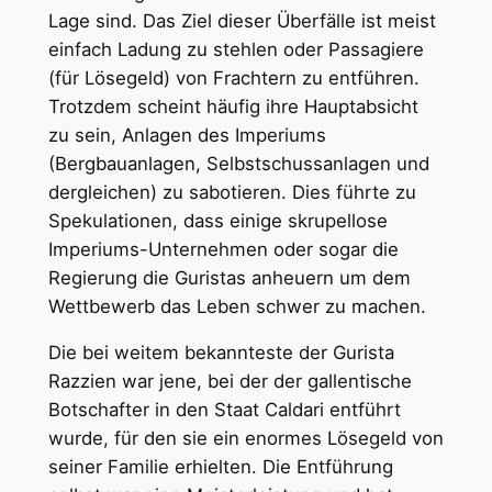
Lage sind. Das Ziel dieser Überfälle ist meist
einfach Ladung zu stehlen oder Passagiere
(für Lösegeld) von Frachtern zu entführen.
Trotzdem scheint häufig ihre Hauptabsicht
zu sein, Anlagen des Imperiums
(Bergbauanlagen, Selbstschussanlagen und
dergleichen) zu sabotieren. Dies führte zu
Spekulationen, dass einige skrupellose
Imperiums-Unternehmen oder sogar die
Regierung die Guristas anheuern um dem
Wettbewerb das Leben schwer zu machen.
Die bei weitem bekannteste der Gurista
Razzien war jene, bei der der gallentische
Botschafter in den Staat Caldari entführt
wurde, für den sie ein enormes Lösegeld von
seiner Familie erhielten. Die Entführung