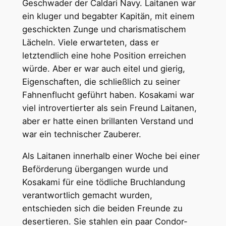
Geschwader der Caldari Navy. Laitanen war
ein kluger und begabter Kapitän, mit einem
geschickten Zunge und charismatischem
Lächeln. Viele erwarteten, dass er
letztendlich eine hohe Position erreichen
würde. Aber er war auch eitel und gierig,
Eigenschaften, die schließlich zu seiner
Fahnenflucht geführt haben. Kosakami war
viel introvertierter als sein Freund Laitanen,
aber er hatte einen brillanten Verstand und
war ein technischer Zauberer.
Als Laitanen innerhalb einer Woche bei einer
Beförderung übergangen wurde und
Kosakami für eine tödliche Bruchlandung
verantwortlich gemacht wurden,
entschieden sich die beiden Freunde zu
desertieren. Sie stahlen ein paar Condor-