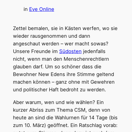
in
Eve Online
Zettel bemalen, sie in Kästen werfen, wo sie
wieder rausgenommen und dann
angeschaut werden – wer macht sowas?
Unsere Freunde im
Südosten
jedenfalls
nicht, wenn man den Menschenrechtlern
glauben darf. Um so schöner dass die
Bewohner New Edens ihre Stimme geltend
machen können – ganz ohne mit Gewehren
und politischer Haft bedroht zu werden.
Aber warum, wen und wie wählen? Ein
kurzer Abriss zum Thema CSM, denn von
heute an sind die Wahlurnen für 14 Tage (bis
zum 10. März) geöffnet. Ein Ratschlag vorab: