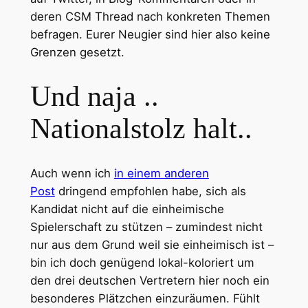
deren CSM Thread nach konkreten Themen
befragen. Eurer Neugier sind hier also keine
Grenzen gesetzt.
Und naja ..
Nationalstolz halt..
Auch wenn ich
in einem anderen
Post
dringend empfohlen habe, sich als
Kandidat nicht auf die einheimische
Spielerschaft zu stützen – zumindest nicht
nur aus dem Grund weil sie einheimisch ist –
bin ich doch genügend lokal-koloriert um
den drei deutschen Vertretern hier noch ein
besonderes Plätzchen einzuräumen. Fühlt