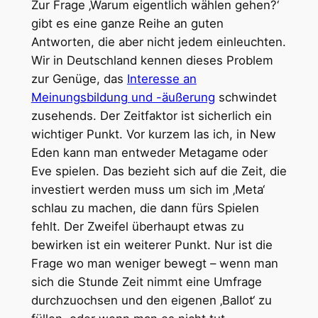
Zur Frage ‚Warum eigentlich wählen gehen?‘
gibt es eine ganze Reihe an guten
Antworten, die aber nicht jedem einleuchten.
Wir in Deutschland kennen dieses Problem
zur Genüge, das
Interesse an
Meinungsbildung und -äußerung
schwindet
zusehends. Der Zeitfaktor ist sicherlich ein
wichtiger Punkt. Vor kurzem las ich, in New
Eden kann man entweder Metagame oder
Eve spielen. Das bezieht sich auf die Zeit, die
investiert werden muss um sich im ‚Meta‘
schlau zu machen, die dann fürs Spielen
fehlt. Der Zweifel überhaupt etwas zu
bewirken ist ein weiterer Punkt. Nur ist die
Frage wo man weniger bewegt – wenn man
sich die Stunde Zeit nimmt eine Umfrage
durchzuochsen und den eigenen ‚Ballot‘ zu