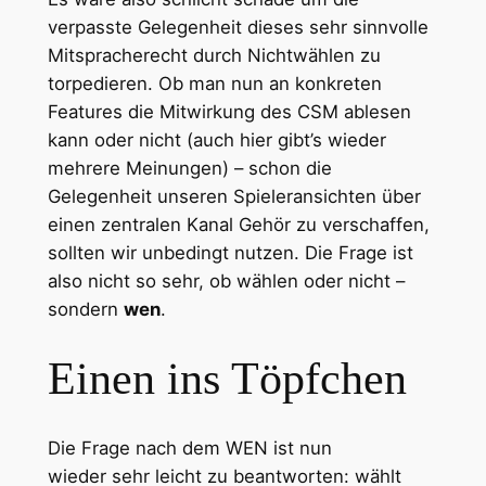
verpasste Gelegenheit dieses sehr sinnvolle
Mitspracherecht durch Nichtwählen zu
torpedieren. Ob man nun an konkreten
Features die Mitwirkung des CSM ablesen
kann oder nicht (auch hier gibt’s wieder
mehrere Meinungen) – schon die
Gelegenheit unseren Spieleransichten über
einen zentralen Kanal Gehör zu verschaffen,
sollten wir unbedingt nutzen. Die Frage ist
also nicht so sehr, ob wählen oder nicht –
sondern
wen
.
Einen ins Töpfchen
Die Frage nach dem WEN ist nun
wieder sehr leicht zu beantworten: wählt