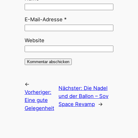
E-Mail-Adresse
*
Website
←
Nächster:
Die Nadel
Vorheriger:
und der Ballon – Sov
Eine gute
Space Revamp
→
Gelegenheit