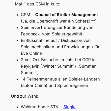
1-Mal-1 des CSM in kurz:
CSM ..
Council of Stellar Management
(Ja, die Überschrift war ein Scherz! ^^)
Spielervertretung zur Bündelung von
Feedback, vom Spieler gewählt
Einflussnahme auf / Diskussion von
Spielmechaniken und Entwicklungen für
Eve Online
2 Vor-Ort-Besuche im Jahr bei CCP in
Reykjavik („Winter Summit“ / „Summer
Summit“)
14 Teilnehmer aus allen Spieler-Ländern
(außer China) und Sprachregionen
Und zur Wahl:
Wahlmethode: STV ..
Single