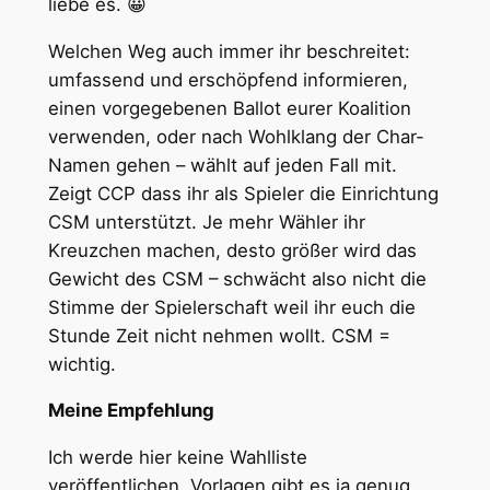
liebe es. 😀
Welchen Weg auch immer ihr beschreitet:
umfassend und erschöpfend informieren,
einen vorgegebenen Ballot eurer Koalition
verwenden, oder nach Wohlklang der Char-
Namen gehen – wählt auf jeden Fall mit.
Zeigt CCP dass ihr als Spieler die Einrichtung
CSM unterstützt. Je mehr Wähler ihr
Kreuzchen machen, desto größer wird das
Gewicht des CSM – schwächt also nicht die
Stimme der Spielerschaft weil ihr euch die
Stunde Zeit nicht nehmen wollt. CSM =
wichtig.
Meine Empfehlung
Ich werde hier keine Wahlliste
veröffentlichen, Vorlagen gibt es ja genug.