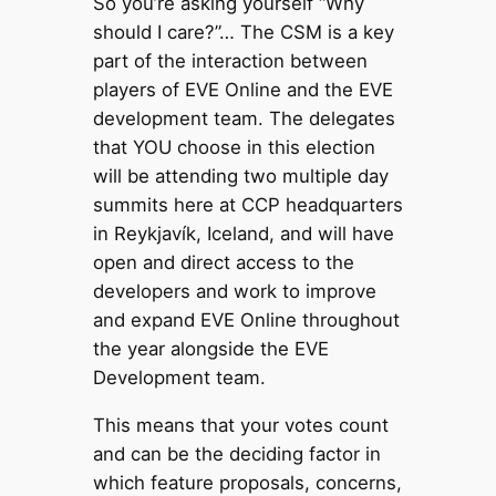
So you’re asking yourself “Why
should I care?”… The CSM is a key
part of the interaction between
players of EVE Online and the EVE
development team. The delegates
that YOU choose in this election
will be attending two multiple day
summits here at CCP headquarters
in Reykjavík, Iceland, and will have
open and direct access to the
developers and work to improve
and expand EVE Online throughout
the year alongside the EVE
Development team.
This means that your votes count
and can be the deciding factor in
which feature proposals, concerns,