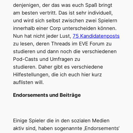
denjenigen, der das was euch Spaß bringt
am besten vertritt. Das ist sehr individuell,
und wird sich selbst zwischen zwei Spielern
innerhalb einer Corp unterscheiden können.
Nun hat nicht jeder Lust,
75 Kandidatenposts
zu lesen, deren Threads im EVE Forum zu
studieren und dann noch die verschiedenen
Pod-Casts und Umfragen zu
studieren. Daher gibt es verschiedene
Hilfestellungen, die ich euch hier kurz
auflisten will.
Endorsements und Beiträge
Einige Spieler die in den sozialen Medien
aktiv sind, haben sogenannte ‚Endorsements‘