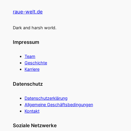
raue-welt.de
Dark and harsh world.
Impressum
Team
Geschichte
Karriere
Datenschutz
Datenschutzerklärung
Allgemeine Geschäftsbedingungen
Kontakt
Soziale Netzwerke