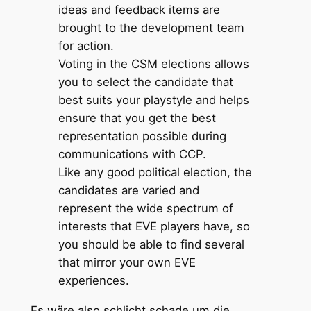
ideas and feedback items are
brought to the development team
for action.
Voting in the CSM elections allows
you to select the candidate that
best suits your playstyle and helps
ensure that you get the best
representation possible during
communications with CCP.
Like any good political election, the
candidates are varied and
represent the wide spectrum of
interests that EVE players have, so
you should be able to find several
that mirror your own EVE
experiences.
Es wäre also schlicht schade um die