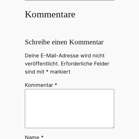
Kommentare
Schreibe einen Kommentar
Deine E-Mail-Adresse wird nicht
veröffentlicht.
Erforderliche Felder
sind mit
*
markiert
Kommentar
*
Name
*