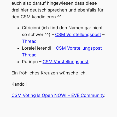
euch also darauf hingewiesen dass diese
drei hier deutsch sprechen und ebenfalls für
den CSM kandidieren ^^
Citricioni (ich find den Namen gar nicht
so schwer ^^) –
CSM Vorstellungspost
–
Thread
Lorelei lerendi –
CSM Vorstellungspost
–
Thread
Purinpu –
CSM Vorstellungspost
Ein fröhliches Kreuzen wünsche ich,
Kandoli
CSM Voting Is Open NOW! – EVE Community
.