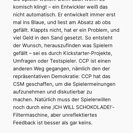
komisch klingt – ein Entwickler weiß das
nicht automatisch. Er entwickelt immer erst
mal ins Blaue, und liest am Absatz ab obs
gefällt. Klappts nicht, hat er ein Problem, und
viel Geld in den Sand gesetzt. So entsteht
der Wunsch, herauszufinden was Spielern
gefällt – sei es durch Kickstarter-Projekte,
Umfragen oder Testspieler. CCP ist einen
anderen Weg gegangen, nämlich den der
repräsentativen Demokratie: CCP hat das
CSM geschaffen, um die Spielermeinungen
aufzunehmen und diskutierbar zu
machen. Natürlich muss der Spielerwillen
noch durch eine ‚ICH WILL SCHOKOLADE!‘-
Filtermaschine, aber unreflektiertes
Feedback ist besser als gar keins.