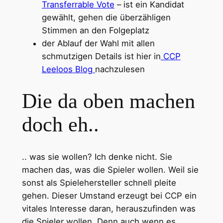
Transferrable Vote
– ist ein Kandidat
gewählt, gehen die überzähligen
Stimmen an den Folgeplatz
der Ablauf der Wahl mit allen
schmutzigen Details ist hier in
CCP
Leeloos Blog
nachzulesen
Die da oben machen
doch eh..
.. was sie wollen? Ich denke nicht. Sie
machen das, was die Spieler wollen. Weil sie
sonst als Spielehersteller schnell pleite
gehen. Dieser Umstand erzeugt bei CCP ein
vitales Interesse daran, herauszufinden was
die Spieler wollen. Denn auch wenn es