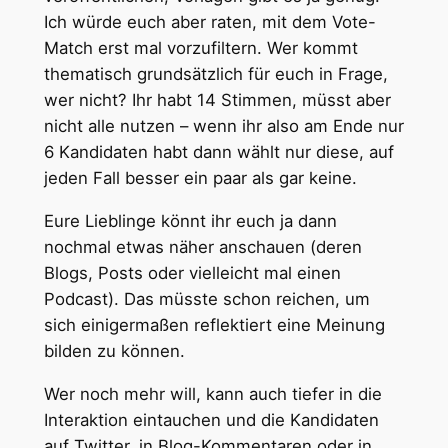
Ich würde euch aber raten, mit dem Vote-
Match erst mal vorzufiltern. Wer kommt
thematisch grundsätzlich für euch in Frage,
wer nicht? Ihr habt 14 Stimmen, müsst aber
nicht alle nutzen – wenn ihr also am Ende nur
6 Kandidaten habt dann wählt nur diese, auf
jeden Fall besser ein paar als gar keine.
Eure Lieblinge könnt ihr euch ja dann
nochmal etwas näher anschauen (deren
Blogs, Posts oder vielleicht mal einen
Podcast). Das müsste schon reichen, um
sich einigermaßen reflektiert eine Meinung
bilden zu können.
Wer noch mehr will, kann auch tiefer in die
Interaktion eintauchen und die Kandidaten
auf Twitter, in Blog-Kommentaren oder in