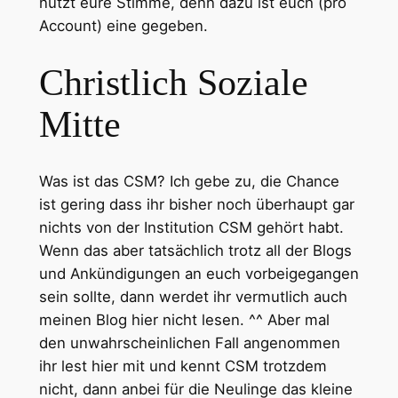
nutzt eure Stimme, denn dazu ist euch (pro
Account) eine gegeben.
Christlich Soziale
Mitte
Was ist das CSM? Ich gebe zu, die Chance
ist gering dass ihr bisher noch überhaupt gar
nichts von der Institution CSM gehört habt.
Wenn das aber tatsächlich trotz all der Blogs
und Ankündigungen an euch vorbeigegangen
sein sollte, dann werdet ihr vermutlich auch
meinen Blog hier nicht lesen. ^^ Aber mal
den unwahrscheinlichen Fall angenommen
ihr lest hier mit und kennt CSM trotzdem
nicht, dann anbei für die Neulinge das kleine