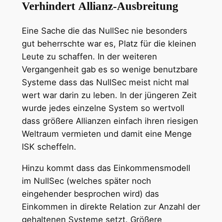
Verhindert Allianz-Ausbreitung
Eine Sache die das NullSec nie besonders
gut beherrschte war es, Platz für die kleinen
Leute zu schaffen. In der weiteren
Vergangenheit gab es so wenige benutzbare
Systeme dass das NullSec meist nicht mal
wert war darin zu leben. In der jüngeren Zeit
wurde jedes einzelne System so wertvoll
dass größere Allianzen einfach ihren riesigen
Weltraum vermieten und damit eine Menge
ISK scheffeln.
Hinzu kommt dass das Einkommensmodell
im NullSec (welches später noch
eingehender besprochen wird) das
Einkommen in direkte Relation zur Anzahl der
gehaltenen Systeme setzt. Größere