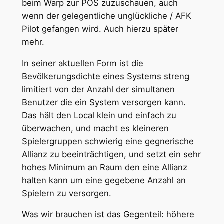
beim Warp zur POS zuzuschauen, auch
wenn der gelegentliche unglückliche / AFK
Pilot gefangen wird. Auch hierzu später
mehr.
In seiner aktuellen Form ist die
Bevölkerungsdichte eines Systems streng
limitiert von der Anzahl der simultanen
Benutzer die ein System versorgen kann.
Das hält den Local klein und einfach zu
überwachen, und macht es kleineren
Spielergruppen schwierig eine gegnerische
Allianz zu beeinträchtigen, und setzt ein sehr
hohes Minimum an Raum den eine Allianz
halten kann um eine gegebene Anzahl an
Spielern zu versorgen.
Was wir brauchen ist das Gegenteil: höhere