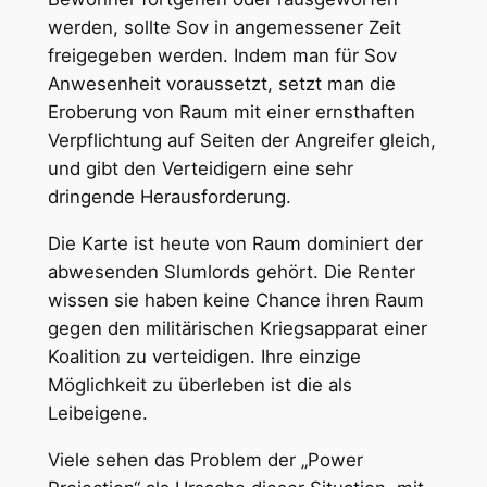
werden, sollte Sov in angemessener Zeit
freigegeben werden. Indem man für Sov
Anwesenheit voraussetzt, setzt man die
Eroberung von Raum mit einer ernsthaften
Verpflichtung auf Seiten der Angreifer gleich,
und gibt den Verteidigern eine sehr
dringende Herausforderung.
Die Karte ist heute von Raum dominiert der
abwesenden Slumlords gehört. Die Renter
wissen sie haben keine Chance ihren Raum
gegen den militärischen Kriegsapparat einer
Koalition zu verteidigen. Ihre einzige
Möglichkeit zu überleben ist die als
Leibeigene.
Viele sehen das Problem der „Power