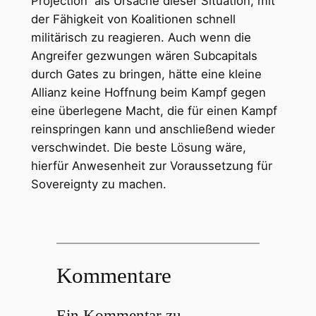
Projection“ als Ursache dieser Situation, mit
der Fähigkeit von Koalitionen schnell
militärisch zu reagieren. Auch wenn die
Angreifer gezwungen wären Subcapitals
durch Gates zu bringen, hätte eine kleine
Allianz keine Hoffnung beim Kampf gegen
eine überlegene Macht, die für einen Kampf
reinspringen kann und anschließend wieder
verschwindet. Die beste Lösung wäre,
hierfür Anwesenheit zur Voraussetzung für
Sovereignty zu machen.
Kommentare
Ein Kommentar zu