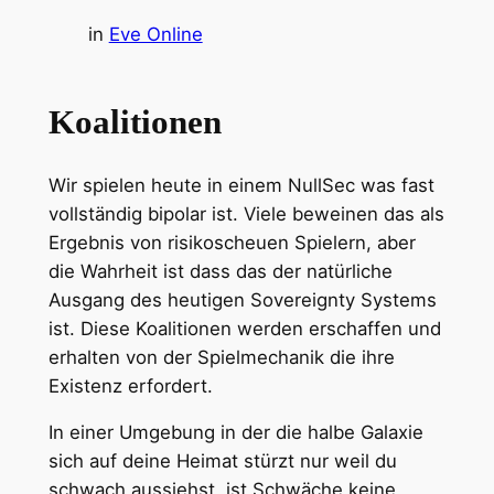
in
Eve Online
Koalitionen
Wir spielen heute in einem NullSec was fast
vollständig bipolar ist. Viele beweinen das als
Ergebnis von risikoscheuen Spielern, aber
die Wahrheit ist dass das der natürliche
Ausgang des heutigen Sovereignty Systems
ist. Diese Koalitionen werden erschaffen und
erhalten von der Spielmechanik die ihre
Existenz erfordert.
In einer Umgebung in der die halbe Galaxie
sich auf deine Heimat stürzt nur weil du
schwach aussiehst, ist Schwäche keine