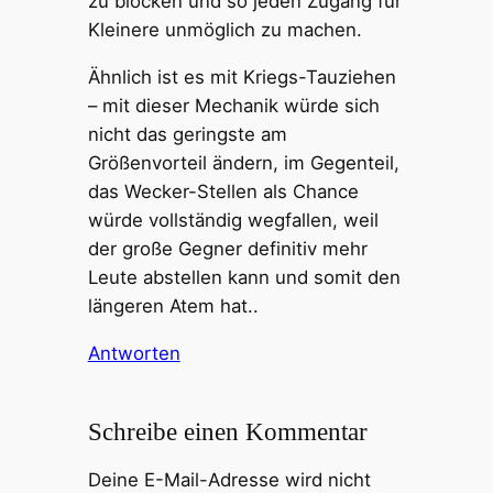
zu blocken und so jeden Zugang für
Kleinere unmöglich zu machen.
Ähnlich ist es mit Kriegs-Tauziehen
– mit dieser Mechanik würde sich
nicht das geringste am
Größenvorteil ändern, im Gegenteil,
das Wecker-Stellen als Chance
würde vollständig wegfallen, weil
der große Gegner definitiv mehr
Leute abstellen kann und somit den
längeren Atem hat..
Antworten
Schreibe einen Kommentar
Deine E-Mail-Adresse wird nicht