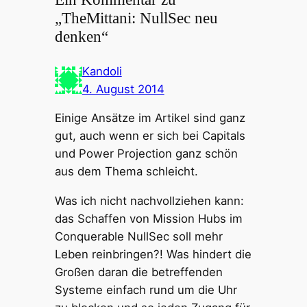
„TheMittani: NullSec neu
denken“
Kandoli
4. August 2014
Einige Ansätze im Artikel sind ganz
gut, auch wenn er sich bei Capitals
und Power Projection ganz schön
aus dem Thema schleicht.
Was ich nicht nachvollziehen kann:
das Schaffen von Mission Hubs im
Conquerable NullSec soll mehr
Leben reinbringen?! Was hindert die
Großen daran die betreffenden
Systeme einfach rund um die Uhr