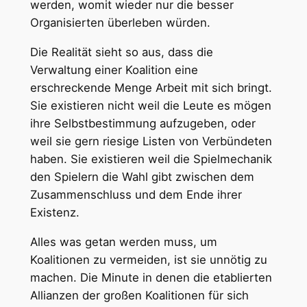
werden, womit wieder nur die besser
Organisierten überleben würden.
Die Realität sieht so aus, dass die
Verwaltung einer Koalition eine
erschreckende Menge Arbeit mit sich bringt.
Sie existieren nicht weil die Leute es mögen
ihre Selbstbestimmung aufzugeben, oder
weil sie gern riesige Listen von Verbündeten
haben. Sie existieren weil die Spielmechanik
den Spielern die Wahl gibt zwischen dem
Zusammenschluss und dem Ende ihrer
Existenz.
Alles was getan werden muss, um
Koalitionen zu vermeiden, ist sie unnötig zu
machen. Die Minute in denen die etablierten
Allianzen der großen Koalitionen für sich