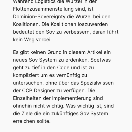
Während Logistics die Wurzel in der
Flottenzusammenstellung sind, ist
Dominion-Sovereignty die Wurzel bei den
Koalitionen. Die Koalitionen loszuwerden
bedeutet den Sov zu verbessern, daran führt
kein Weg vorbei.
Es gibt keinen Grund in diesem Artikel ein
neues Sov System zu erdenken. Soetwas
geht zu tief in den Code und ist zu
kompliziert um es vernünftig zu
untersuchen, ohne über das Spezialwissen
der CCP Designer zu verfügen. Die
Einzelheiten der Implementierung sind
ohnehin nicht wichtig. Was wichtig ist, sind
die Ziele die ein zukünftiges Sov System
erreichen sollte.