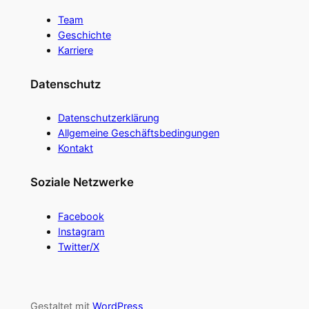
Team
Geschichte
Karriere
Datenschutz
Datenschutzerklärung
Allgemeine Geschäftsbedingungen
Kontakt
Soziale Netzwerke
Facebook
Instagram
Twitter/X
Gestaltet mit
WordPress