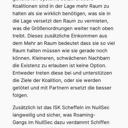
Koalitionen sind in der Lage mehr Raum zu
halten als sie wirklich benötigen, was sie in
die Lage versetzt den Raum zu vermieten,
was die Größenordnungen weiter nach oben
treibt. Dieses zusätzliche Einkommen aus
dem Mehr an Raum bedeutet dass sie so viel
Raum halten müssen wie sie gerade noch
können. Kleineren, schwächeren Nachbarn
die Existenz zu erlauben ist keine Option.
Entweder treten diese bei und unterstützen
die Ziele der Koalition, oder sie werden
getötet und mit Partnern ersetzt die besser
folgen.
Zusätzlich ist das ISK Scheffeln im NullSec
langweilig und sicher, was Roaming-
Gangs im NullSec dazu verdammt Schiffen