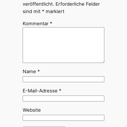
veröffentlicht.
Erforderliche Felder
sind mit
*
markiert
Kommentar
*
Name
*
E-Mail-Adresse
*
Website