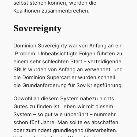
selbst stehen können, werden die
Koalitionen zusammenbrechen.
Sovereignty
Dominion Sovereignty war von Anfang an ein
Problem. Unbeabsichtigte Folgen führten zu
einem sehr schlechten Start – verteidigende
SBUs wurden von Anfang an verwendet, und
die Dominion Supercarrier wurden schnell
die Grundanforderung für Sov Kriegsführung.
Obwohl an diesem System nahezu nichts
Gutes zu finden ist, leben wir mit diesem
System – so gut wie unberührt – nunmehr
schon fünf Jahre. Man sollte es abschaffen,
oder zumindest grundlegend überarbeiten.