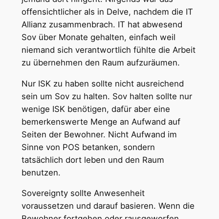
offensichtlicher als in Delve, nachdem die IT
Allianz zusammenbrach. IT hat abwesend
Sov über Monate gehalten, einfach weil
niemand sich verantwortlich fühlte die Arbeit
zu übernehmen den Raum aufzuräumen.
Nur ISK zu haben sollte nicht ausreichend
sein um Sov zu halten. Sov halten sollte nur
wenige ISK benötigen, dafür aber eine
bemerkenswerte Menge an Aufwand auf
Seiten der Bewohner. Nicht Aufwand im
Sinne von POS betanken, sondern
tatsächlich dort leben und den Raum
benutzen.
Sovereignty sollte Anwesenheit
voraussetzen und darauf basieren. Wenn die
Bewohner fortgehen oder rausgeworfen