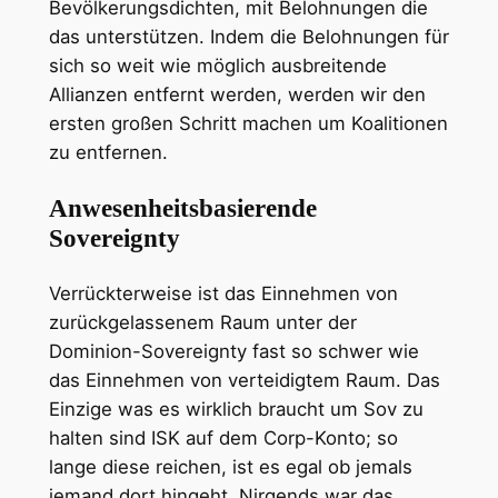
Bevölkerungsdichten, mit Belohnungen die
das unterstützen. Indem die Belohnungen für
sich so weit wie möglich ausbreitende
Allianzen entfernt werden, werden wir den
ersten großen Schritt machen um Koalitionen
zu entfernen.
Anwesenheitsbasierende
Sovereignty
Verrückterweise ist das Einnehmen von
zurückgelassenem Raum unter der
Dominion-Sovereignty fast so schwer wie
das Einnehmen von verteidigtem Raum. Das
Einzige was es wirklich braucht um Sov zu
halten sind ISK auf dem Corp-Konto; so
lange diese reichen, ist es egal ob jemals
jemand dort hingeht. Nirgends war das