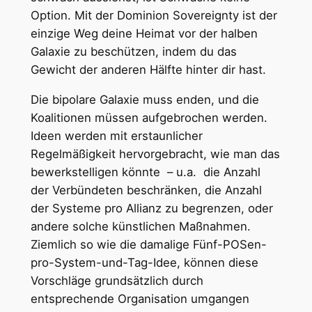
Option. Mit der Dominion Sovereignty ist der
einzige Weg deine Heimat vor der halben
Galaxie zu beschützen, indem du das
Gewicht der anderen Hälfte hinter dir hast.
Die bipolare Galaxie muss enden, und die
Koalitionen müssen aufgebrochen werden.
Ideen werden mit erstaunlicher
Regelmäßigkeit hervorgebracht, wie man das
bewerkstelligen könnte – u.a. die Anzahl
der Verbündeten beschränken, die Anzahl
der Systeme pro Allianz zu begrenzen, oder
andere solche künstlichen Maßnahmen.
Ziemlich so wie die damalige Fünf-POSen-
pro-System-und-Tag-Idee, können diese
Vorschläge grundsätzlich durch
entsprechende Organisation umgangen