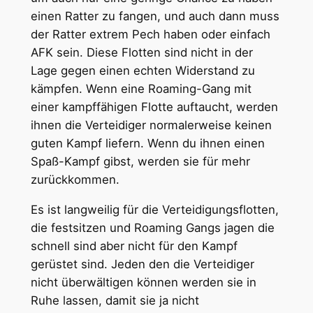
einen Ratter zu fangen, und auch dann muss
der Ratter extrem Pech haben oder einfach
AFK sein. Diese Flotten sind nicht in der
Lage gegen einen echten Widerstand zu
kämpfen. Wenn eine Roaming-Gang mit
einer kampffähigen Flotte auftaucht, werden
ihnen die Verteidiger normalerweise keinen
guten Kampf liefern. Wenn du ihnen einen
Spaß-Kampf gibst, werden sie für mehr
zurückkommen.
Es ist langweilig für die Verteidigungsflotten,
die festsitzen und Roaming Gangs jagen die
schnell sind aber nicht für den Kampf
gerüstet sind. Jeden den die Verteidiger
nicht überwältigen können werden sie in
Ruhe lassen, damit sie ja nicht