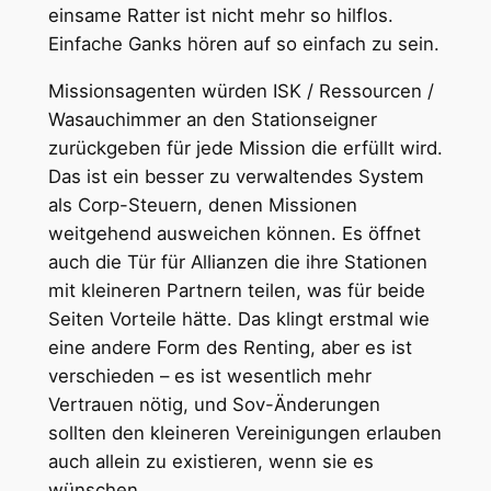
einsame Ratter ist nicht mehr so hilflos.
Einfache Ganks hören auf so einfach zu sein.
Missionsagenten würden ISK / Ressourcen /
Wasauchimmer an den Stationseigner
zurückgeben für jede Mission die erfüllt wird.
Das ist ein besser zu verwaltendes System
als Corp-Steuern, denen Missionen
weitgehend ausweichen können. Es öffnet
auch die Tür für Allianzen die ihre Stationen
mit kleineren Partnern teilen, was für beide
Seiten Vorteile hätte. Das klingt erstmal wie
eine andere Form des Renting, aber es ist
verschieden – es ist wesentlich mehr
Vertrauen nötig, und Sov-Änderungen
sollten den kleineren Vereinigungen erlauben
auch allein zu existieren, wenn sie es
wünschen.