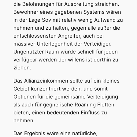
die Belohnungen für Ausbreitung streichen.
Bewohner eines gegebenen Systems wären
in der Lage Sov mit relativ wenig Aufwand zu
nehmen und zu halten, gegen alle außer die
entschlossensten Angreifer, auch bei
massiver Unterlegenheit der Verteidiger.
Ungenutzter Raum würde schnell für jeden
verfügbar werden der willens ist dorthin zu
ziehen.
Das Allianzeinkommen sollte auf ein kleines
Gebiet konzentriert werden, und somit
Optionen für die gemeinsame Verteidigung
als auch für gegnerische Roaming Flotten
bieten, einen bedeutenden Einfluss zu
nehmen.
Das Ergebnis wäre eine natürliche,