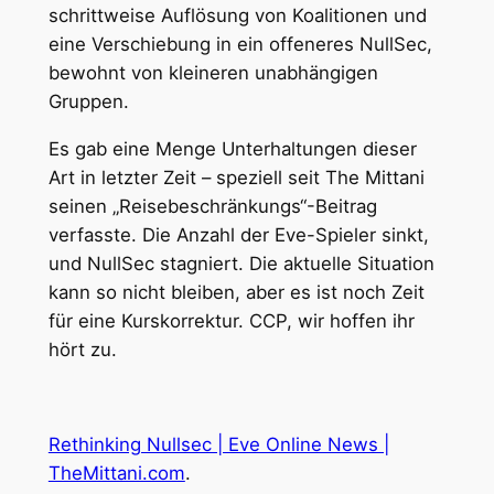
schrittweise Auflösung von Koalitionen und
eine Verschiebung in ein offeneres NullSec,
bewohnt von kleineren unabhängigen
Gruppen.
Es gab eine Menge Unterhaltungen dieser
Art in letzter Zeit – speziell seit The Mittani
seinen „Reisebeschränkungs“-Beitrag
verfasste. Die Anzahl der Eve-Spieler sinkt,
und NullSec stagniert. Die aktuelle Situation
kann so nicht bleiben, aber es ist noch Zeit
für eine Kurskorrektur. CCP, wir hoffen ihr
hört zu.
Rethinking Nullsec | Eve Online News |
TheMittani.com
.