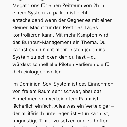
Megathrons für einen Zeitraum von 2h in
einem System zu parken ist nicht
entscheidend wenn der Gegner es mit einer
kleinen Macht für den Rest des Tages
kontrollieren kann. Mit mehr Kämpfen wird
das Burnout-Management ein Thema. Du
kannst es dir nicht mehr leisten jeden ins
System zu schicken den du hast – du
würdest schnell alle Piloten verlieren die für
dich einloggen wollen.
Im Dominion-Sov-System ist das Einnehmen
von freiem Raum sehr schwer, aber das
Einnehmen von verteidigtem Raum ist
lächerlich einfach. Alles was ein Verteidiger –
der militärisch unterlegen ist – tun kann ist,
ungünstige Timer zu setzen und zu hoffen