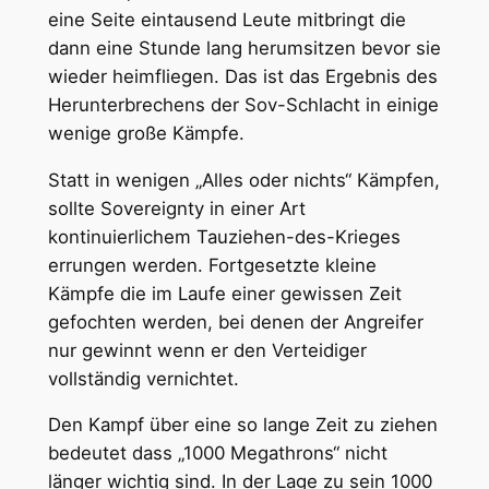
eine Seite eintausend Leute mitbringt die
dann eine Stunde lang herumsitzen bevor sie
wieder heimfliegen. Das ist das Ergebnis des
Herunterbrechens der Sov-Schlacht in einige
wenige große Kämpfe.
Statt in wenigen „Alles oder nichts“ Kämpfen,
sollte Sovereignty in einer Art
kontinuierlichem Tauziehen-des-Krieges
errungen werden. Fortgesetzte kleine
Kämpfe die im Laufe einer gewissen Zeit
gefochten werden, bei denen der Angreifer
nur gewinnt wenn er den Verteidiger
vollständig vernichtet.
Den Kampf über eine so lange Zeit zu ziehen
bedeutet dass „1000 Megathrons“ nicht
länger wichtig sind. In der Lage zu sein 1000