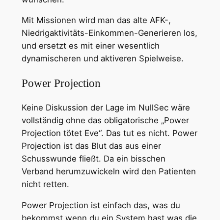
Mit Missionen wird man das alte AFK-,
Niedrigaktivitäts-Einkommen-Generieren los,
und ersetzt es mit einer wesentlich
dynamischeren und aktiveren Spielweise.
Power Projection
Keine Diskussion der Lage im NullSec wäre
vollständig ohne das obligatorische „Power
Projection tötet Eve“. Das tut es nicht. Power
Projection ist das Blut das aus einer
Schusswunde fließt. Da ein bisschen
Verband herumzuwickeln wird den Patienten
nicht retten.
Power Projection ist einfach das, was du
bekommst wenn du ein System hast was die