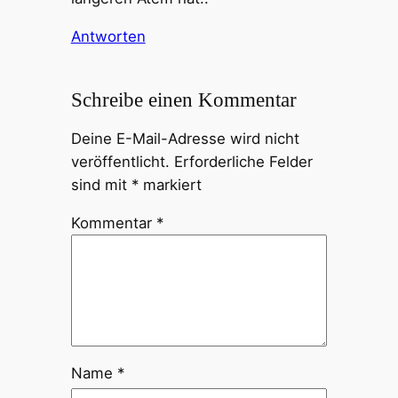
Antworten
Schreibe einen Kommentar
Deine E-Mail-Adresse wird nicht
veröffentlicht.
Erforderliche Felder
sind mit
*
markiert
Kommentar
*
Name
*