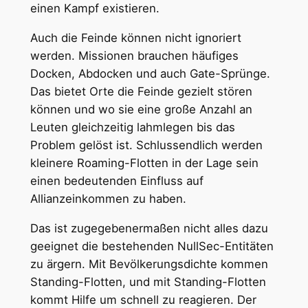
einen Kampf existieren.
Auch die Feinde können nicht ignoriert
werden. Missionen brauchen häufiges
Docken, Abdocken und auch Gate-Sprünge.
Das bietet Orte die Feinde gezielt stören
können und wo sie eine große Anzahl an
Leuten gleichzeitig lahmlegen bis das
Problem gelöst ist. Schlussendlich werden
kleinere Roaming-Flotten in der Lage sein
einen bedeutenden Einfluss auf
Allianzeinkommen zu haben.
Das ist zugegebenermaßen nicht alles dazu
geeignet die bestehenden NullSec-Entitäten
zu ärgern. Mit Bevölkerungsdichte kommen
Standing-Flotten, und mit Standing-Flotten
kommt Hilfe um schnell zu reagieren. Der