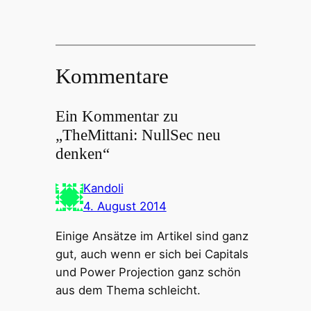
Kommentare
Ein Kommentar zu
„TheMittani: NullSec neu
denken“
Kandoli
4. August 2014
Einige Ansätze im Artikel sind ganz
gut, auch wenn er sich bei Capitals
und Power Projection ganz schön
aus dem Thema schleicht.