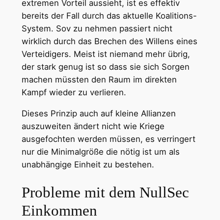
extremen Vorteil aussieht, ist es effektiv
bereits der Fall durch das aktuelle Koalitions-
System. Sov zu nehmen passiert nicht
wirklich durch das Brechen des Willens eines
Verteidigers. Meist ist niemand mehr übrig,
der stark genug ist so dass sie sich Sorgen
machen müssten den Raum im direkten
Kampf wieder zu verlieren.
Dieses Prinzip auch auf kleine Allianzen
auszuweiten ändert nicht wie Kriege
ausgefochten werden müssen, es verringert
nur die Minimalgröße die nötig ist um als
unabhängige Einheit zu bestehen.
Probleme mit dem NullSec
Einkommen