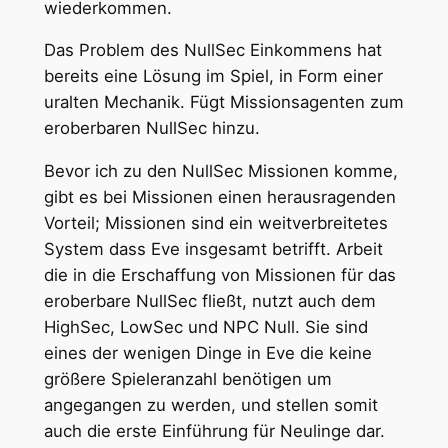
wiederkommen.
Das Problem des NullSec Einkommens hat
bereits eine Lösung im Spiel, in Form einer
uralten Mechanik. Fügt Missionsagenten zum
eroberbaren NullSec hinzu.
Bevor ich zu den NullSec Missionen komme,
gibt es bei Missionen einen herausragenden
Vorteil; Missionen sind ein weitverbreitetes
System dass Eve insgesamt betrifft. Arbeit
die in die Erschaffung von Missionen für das
eroberbare NullSec fließt, nutzt auch dem
HighSec, LowSec und NPC Null. Sie sind
eines der wenigen Dinge in Eve die keine
größere Spieleranzahl benötigen um
angegangen zu werden, und stellen somit
auch die erste Einführung für Neulinge dar.