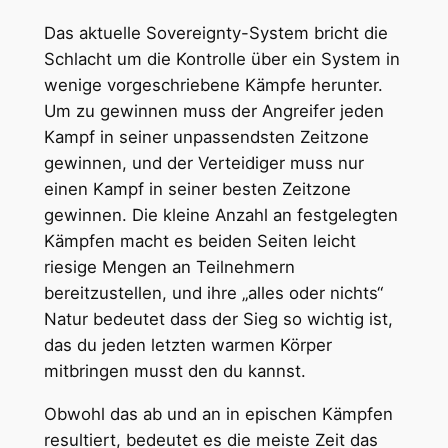
Das aktuelle Sovereignty-System bricht die
Schlacht um die Kontrolle über ein System in
wenige vorgeschriebene Kämpfe herunter.
Um zu gewinnen muss der Angreifer jeden
Kampf in seiner unpassendsten Zeitzone
gewinnen, und der Verteidiger muss nur
einen Kampf in seiner besten Zeitzone
gewinnen. Die kleine Anzahl an festgelegten
Kämpfen macht es beiden Seiten leicht
riesige Mengen an Teilnehmern
bereitzustellen, und ihre „alles oder nichts“
Natur bedeutet dass der Sieg so wichtig ist,
das du jeden letzten warmen Körper
mitbringen musst den du kannst.
Obwohl das ab und an in epischen Kämpfen
resultiert, bedeutet es die meiste Zeit das