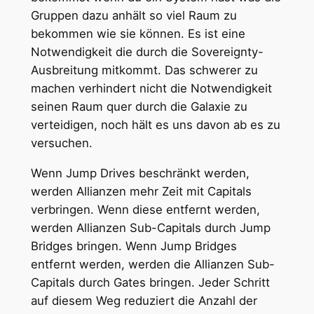
Gruppen dazu anhält so viel Raum zu
bekommen wie sie können. Es ist eine
Notwendigkeit die durch die Sovereignty-
Ausbreitung mitkommt. Das schwerer zu
machen verhindert nicht die Notwendigkeit
seinen Raum quer durch die Galaxie zu
verteidigen, noch hält es uns davon ab es zu
versuchen.
Wenn Jump Drives beschränkt werden,
werden Allianzen mehr Zeit mit Capitals
verbringen. Wenn diese entfernt werden,
werden Allianzen Sub-Capitals durch Jump
Bridges bringen. Wenn Jump Bridges
entfernt werden, werden die Allianzen Sub-
Capitals durch Gates bringen. Jeder Schritt
auf diesem Weg reduziert die Anzahl der