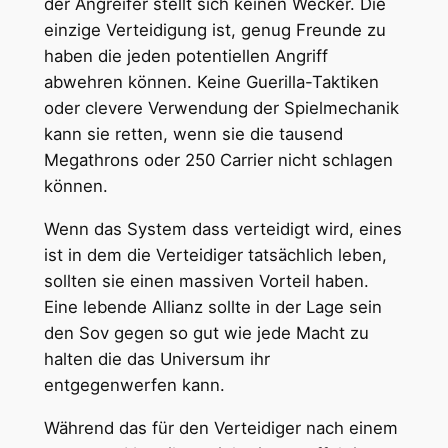
der Angreifer stellt sich keinen Wecker. Die
einzige Verteidigung ist, genug Freunde zu
haben die jeden potentiellen Angriff
abwehren können. Keine Guerilla-Taktiken
oder clevere Verwendung der Spielmechanik
kann sie retten, wenn sie die tausend
Megathrons oder 250 Carrier nicht schlagen
können.
Wenn das System dass verteidigt wird, eines
ist in dem die Verteidiger tatsächlich leben,
sollten sie einen massiven Vorteil haben.
Eine lebende Allianz sollte in der Lage sein
den Sov gegen so gut wie jede Macht zu
halten die das Universum ihr
entgegenwerfen kann.
Während das für den Verteidiger nach einem