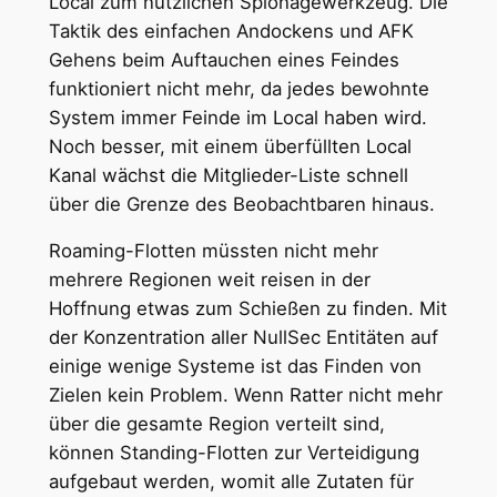
Local zum nützlichen Spionagewerkzeug. Die
Taktik des einfachen Andockens und AFK
Gehens beim Auftauchen eines Feindes
funktioniert nicht mehr, da jedes bewohnte
System immer Feinde im Local haben wird.
Noch besser, mit einem überfüllten Local
Kanal wächst die Mitglieder-Liste schnell
über die Grenze des Beobachtbaren hinaus.
Roaming-Flotten müssten nicht mehr
mehrere Regionen weit reisen in der
Hoffnung etwas zum Schießen zu finden. Mit
der Konzentration aller NullSec Entitäten auf
einige wenige Systeme ist das Finden von
Zielen kein Problem. Wenn Ratter nicht mehr
über die gesamte Region verteilt sind,
können Standing-Flotten zur Verteidigung
aufgebaut werden, womit alle Zutaten für