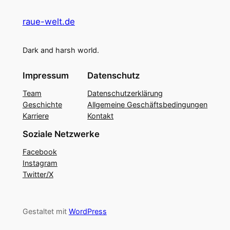
raue-welt.de
Dark and harsh world.
Impressum
Datenschutz
Team
Datenschutzerklärung
Geschichte
Allgemeine Geschäftsbedingungen
Karriere
Kontakt
Soziale Netzwerke
Facebook
Instagram
Twitter/X
Gestaltet mit
WordPress