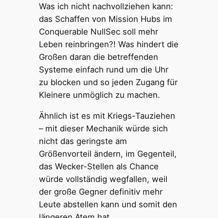
Was ich nicht nachvollziehen kann:
das Schaffen von Mission Hubs im
Conquerable NullSec soll mehr
Leben reinbringen?! Was hindert die
Großen daran die betreffenden
Systeme einfach rund um die Uhr
zu blocken und so jeden Zugang für
Kleinere unmöglich zu machen.
Ähnlich ist es mit Kriegs-Tauziehen
– mit dieser Mechanik würde sich
nicht das geringste am
Größenvorteil ändern, im Gegenteil,
das Wecker-Stellen als Chance
würde vollständig wegfallen, weil
der große Gegner definitiv mehr
Leute abstellen kann und somit den
längeren Atem hat..