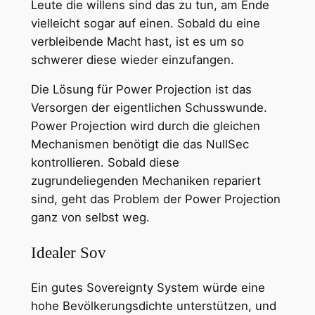
Leute die willens sind das zu tun, am Ende
vielleicht sogar auf einen. Sobald du eine
verbleibende Macht hast, ist es um so
schwerer diese wieder einzufangen.
Die Lösung für Power Projection ist das
Versorgen der eigentlichen Schusswunde.
Power Projection wird durch die gleichen
Mechanismen benötigt die das NullSec
kontrollieren. Sobald diese
zugrundeliegenden Mechaniken repariert
sind, geht das Problem der Power Projection
ganz von selbst weg.
Idealer Sov
Ein gutes Sovereignty System würde eine
hohe Bevölkerungsdichte unterstützen, und