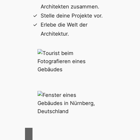
Architekten zusammen.
Stelle deine Projekte vor.
Erlebe die Welt der
Architektur.