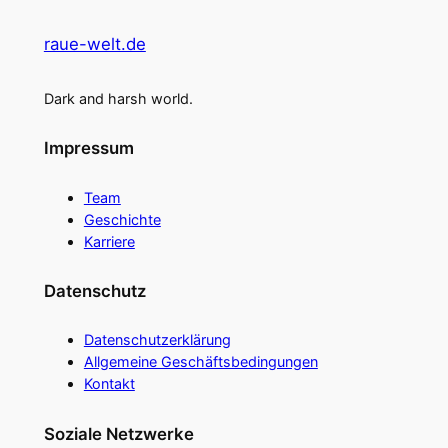
raue-welt.de
Dark and harsh world.
Impressum
Team
Geschichte
Karriere
Datenschutz
Datenschutzerklärung
Allgemeine Geschäftsbedingungen
Kontakt
Soziale Netzwerke