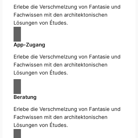
Erlebe die Verschmelzung von Fantasie und
Fachwissen mit den architektonischen
Lösungen von Études.
App-Zugang
Erlebe die Verschmelzung von Fantasie und
Fachwissen mit den architektonischen
Lösungen von Études.
Beratung
Erlebe die Verschmelzung von Fantasie und
Fachwissen mit den architektonischen
Lösungen von Études.