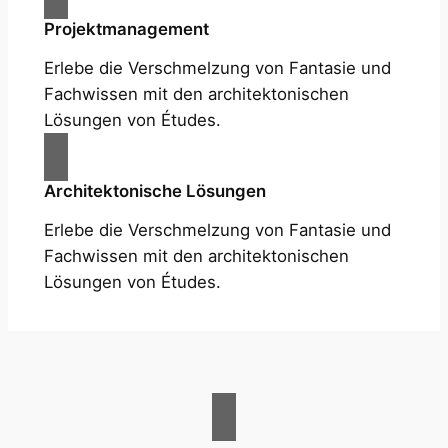
Projektmanagement
Erlebe die Verschmelzung von Fantasie und
Fachwissen mit den architektonischen
Lösungen von Études.
Architektonische Lösungen
Erlebe die Verschmelzung von Fantasie und
Fachwissen mit den architektonischen
Lösungen von Études.