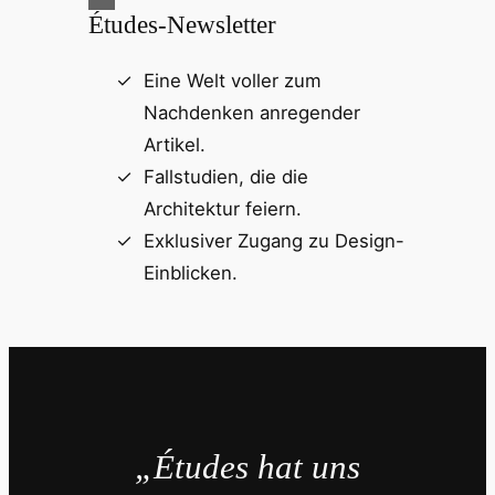
Études-Newsletter
Eine Welt voller zum
Nachdenken anregender
Artikel.
Fallstudien, die die
Architektur feiern.
Exklusiver Zugang zu Design-
Einblicken.
„Études hat uns