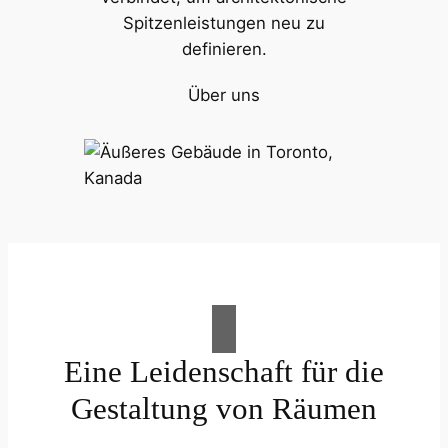
Spitzenleistungen neu zu
definieren.
Über uns
Eine Leidenschaft für die
Gestaltung von Räumen