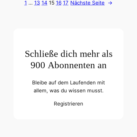
1
…
13
14
15
16
17
Nächste Seite
→
Schließe dich mehr als
900 Abonnenten an
Bleibe auf dem Laufenden mit
allem, was du wissen musst.
Registrieren