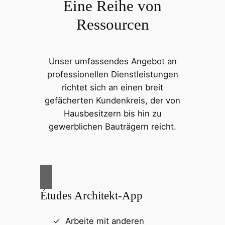
Eine Reihe von
Ressourcen
Unser umfassendes Angebot an
professionellen Dienstleistungen
richtet sich an einen breit
gefächerten Kundenkreis, der von
Hausbesitzern bis hin zu
gewerblichen Bauträgern reicht.
Études Architekt-App
Arbeite mit anderen